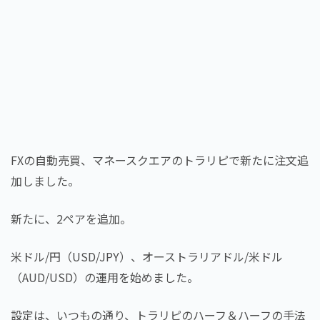
FXの自動売買、マネースクエアのトラリピで新たに注文追
加しました。
新たに、2ペアを追加。
米ドル/円（USD/JPY）、オーストラリアドル/米ドル
（AUD/USD）の運用を始めました。
設定は、いつもの通り、トラリピのハーフ＆ハーフの手法