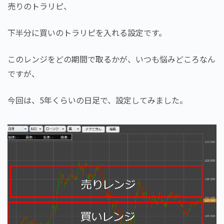
売りのトラリピ、
下半分に買いのトラリピを入れる設定です。
このレンジをどの期間で取るかが、いつも悩みどころなん
ですが、
今回は、5年くらいの日足で、設定してみました。