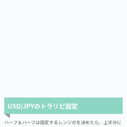
USD/JPYのトラリピ設定
ハーフ＆ハーフは設定するレンジのを決めたら、上半分に