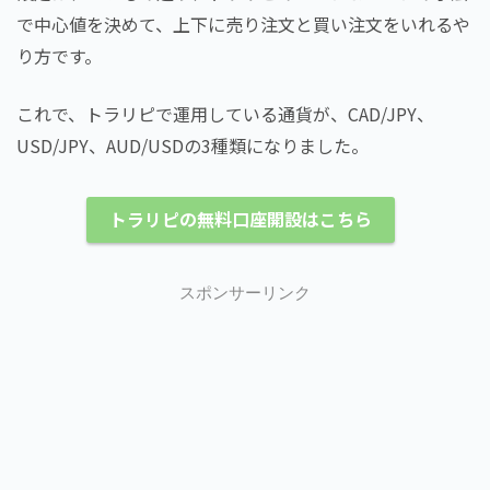
で中心値を決めて、上下に売り注文と買い注文をいれるや
り方です。
これで、トラリピで運用している通貨が、CAD/JPY、
USD/JPY、AUD/USDの3種類になりました。
トラリピの無料口座開設はこちら
スポンサーリンク