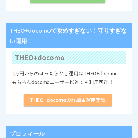
THEO+docomoで攻めすぎない！守りすぎな
い運用！
THEO+docomo
1万円からのほったらかし運用はTHEO+docomo！
もちろんdocomoユーザー以外でも利用可能！
THEO+docomoの詳細＆運用実績
プロフィール