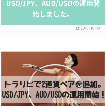
USD/JPY、AUD/USDの運用開
始しました。
2018/10/19