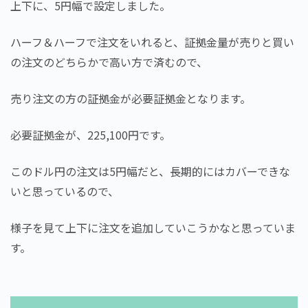
上下に、5円幅で設定しました。
ハーフ＆ハーフで注文をいれると、証拠金量が売りと買い
の注文のどちらかで高い方で済むので、
売り注文の方の証拠金が必要証拠金となります。
必要証拠金が、225,100円です。
このドル円の注文は5円幅だと、長期的にはカバーできな
いと思っているので、
様子を見て上下に注文を追加していこうかなと思っていま
す。