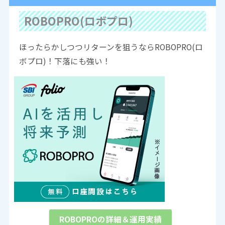
ROBOPRO(ロボプロ)
ほったらかしつつリターンを狙うならROBOPRO(ロ
ボプロ)！下落にも強い！
ROBOPROの詳細＆運用実績