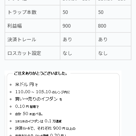
トラップ本数
50
50
利益幅
900
800
決済トレール
あり
あり
ロスカット設定
なし
なし