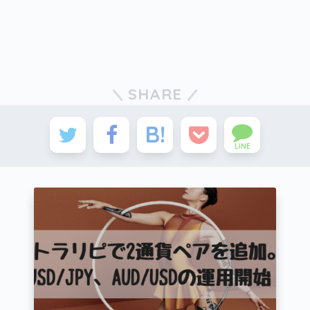
SHARE
LINE