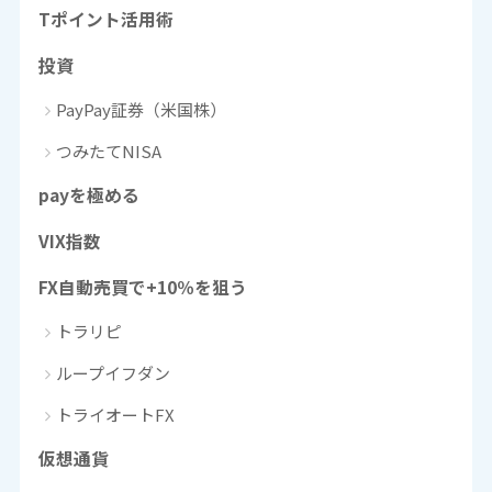
Tポイント活用術
投資
PayPay証券（米国株）
つみたてNISA
payを極める
VIX指数
FX自動売買で+10％を狙う
トラリピ
ループイフダン
トライオートFX
仮想通貨