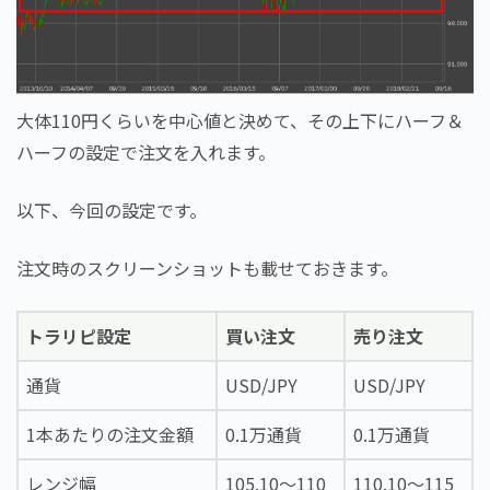
大体110円くらいを中心値と決めて、その上下にハーフ＆
ハーフの設定で注文を入れます。
以下、今回の設定です。
注文時のスクリーンショットも載せておきます。
トラリピ設定
買い注文
売り注文
通貨
USD/JPY
USD/JPY
1本あたりの注文金額
0.1万通貨
0.1万通貨
レンジ幅
105.10～110
110.10～115