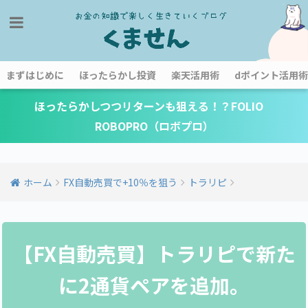
まずはじめに
ほったらかし投資
楽天活用術
dポイント活用術
ほったらかしつつリターンも狙える！？FOLIO
ROBOPRO（ロボプロ）
ホーム
FX自動売買で+10％を狙う
トラリピ
【FX自動売買】トラリピで新た
に2通貨ペアを追加。