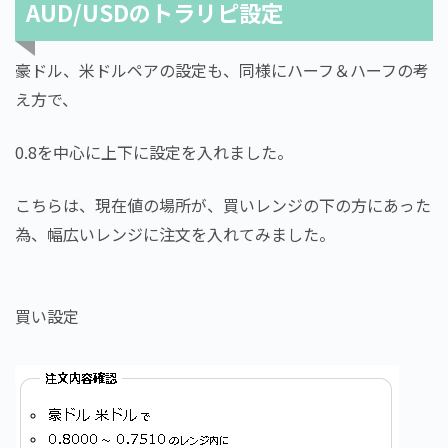
AUD/USDのトラリピ設定
豪ドル、米ドルペアの設定も、同様にハーフ＆ハーフの考
え方で、
0.8を中心に上下に設定を入れました。
こちらは、現在値の場所が、買いレンジの下の方にあった
為、幅広いレンジに注文を入れてみました。
買い設定