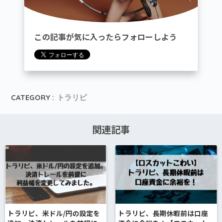
この記事が気に入ったらフォローしよう
CATEGORY :
トラリピ
関連記事
トラリピ、米ドル/円の設定を
トラリピ、長期休暇前は口座