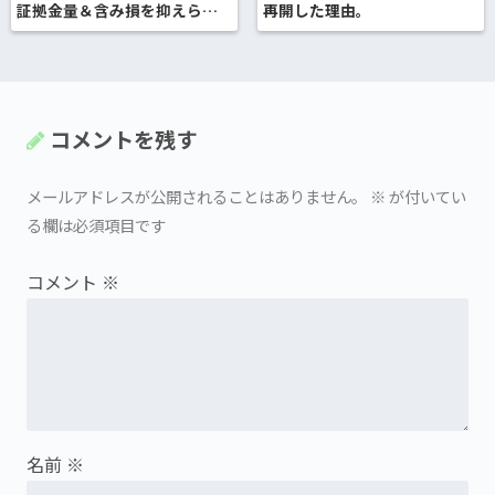
証拠金量＆含み損を抑えられ
再開した理由。
る！
コメントを残す
メールアドレスが公開されることはありません。
※
が付いてい
る欄は必須項目です
コメント
※
名前
※