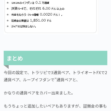
まとめ
今回の設定で、トラリピで3通貨ペア、トライオートFXで2
通貨ペア、ループイフダンで”通貨ペアと、
かなりの通貨ペアをカバー出来ました。
もうちょっと追加したいペアもありますが、証拠金の事も