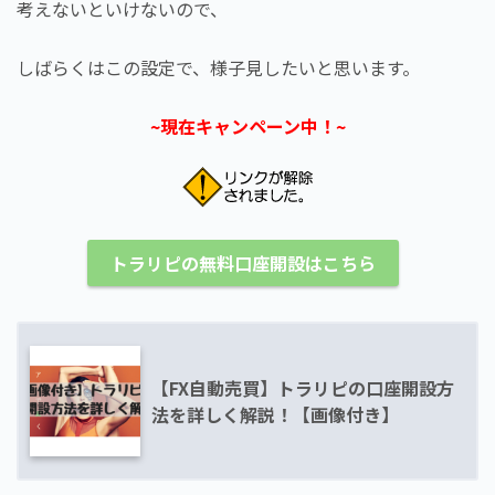
考えないといけないので、
しばらくはこの設定で、様子見したいと思います。
~現在キャンペーン中！~
トラリピの無料口座開設はこちら
【FX自動売買】トラリピの口座開設方
法を詳しく解説！【画像付き】