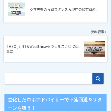
クマ先輩の投資スタンス＆現在の保有資産。
次の記事
THEO(テオ)＆Wealthnavi(ウェルスナビ)の出
金に…
進化したロボアドバイザーで下落回避＆リタ
ーンを狙う！