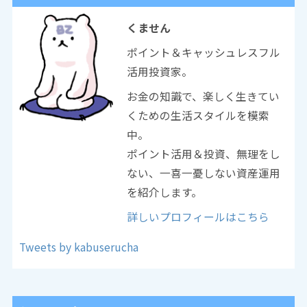
くません
ポイント＆キャッシュレスフル
活用投資家。
お金の知識で、楽しく生きてい
くための生活スタイルを模索
中。
ポイント活用＆投資、無理をし
ない、一喜一憂しない資産運用
を紹介します。
詳しいプロフィールはこちら
Tweets by kabuserucha