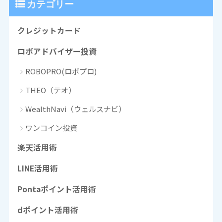
カテゴリー
クレジットカード
ロボアドバイザー投資
ROBOPRO(ロボプロ)
THEO（テオ）
WealthNavi（ウェルスナビ）
ワンコイン投資
楽天活用術
LINE活用術
Pontaポイント活用術
dポイント活用術