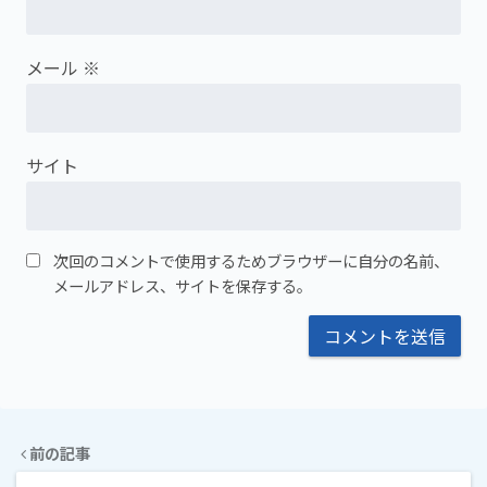
メール
※
サイト
次回のコメントで使用するためブラウザーに自分の名前、
メールアドレス、サイトを保存する。
前の記事