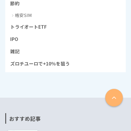
節約
格安SIM
トライオートETF
IPO
雑記
ズロチユーロで+10％を狙う
おすすめ記事