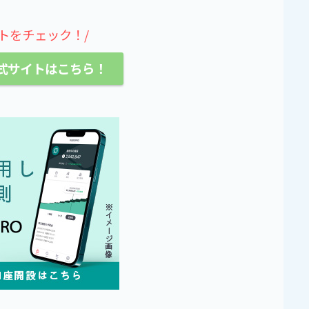
トをチェック！/
公式サイトはこちら！