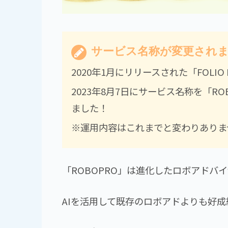
サービス名称が変更され
2020年1月にリリースされた「FOLIO 
2023年8月7日にサービス名称を「R
ました！
※運用内容はこれまでと変わりありま
「ROBOPRO」は進化したロボアドバ
AIを活用して既存のロボアドよりも好