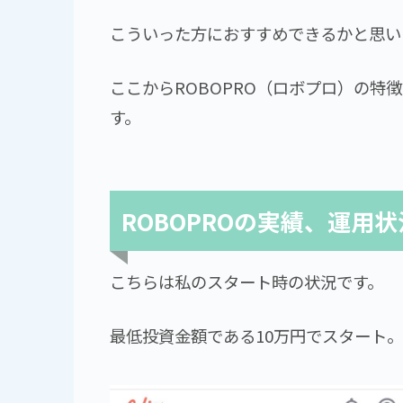
こういった方におすすめできるかと思い
ここからROBOPRO（ロボプロ）の特
す。
ROBOPROの実績、運用状
こちらは私のスタート時の状況です。
最低投資金額である10万円でスタート。