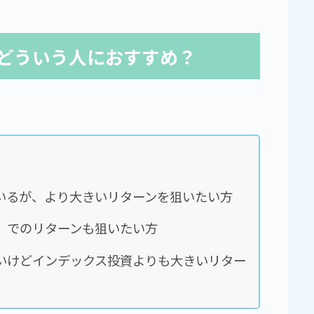
はどういう人におすすめ？
いるが、より大きいリターンを狙いたい方
）でのリターンも狙いたい方
いけどインデックス投資よりも大きいリター