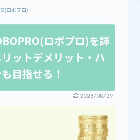
RO(ロボプロ)
BOPRO(ロボプロ)を詳
メリットデメリット・ハ
ンも目指せる！
2023/08/29