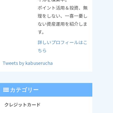
ポイント活用＆投資、無
理をしない、一喜一憂し
ない資産運用を紹介しま
す。
詳しいプロフィールはこ
ちら
Tweets by kabuserucha
カテゴリー
クレジットカード