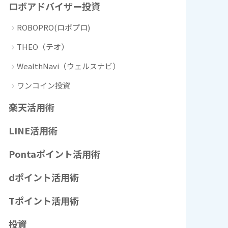
ロボアドバイザー投資
ROBOPRO(ロボプロ)
THEO（テオ）
WealthNavi（ウェルスナビ）
ワンコイン投資
楽天活用術
LINE活用術
Pontaポイント活用術
dポイント活用術
Tポイント活用術
投資