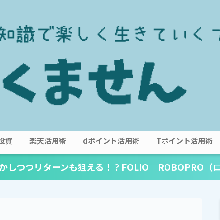
投資
楽天活用術
dポイント活用術
Tポイント活用術
かしつつリターンも狙える！？FOLIO ROBOPRO（