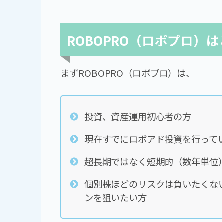
ROBOPRO（ロボプロ）
まずROBOPRO（ロボプロ）は、
投資、資産運用初心者の方
現在すでにロボアド投資を行って
超長期ではなく短期的（数年単位
個別株ほどのリスクは負いたくな
ンを狙いたい方