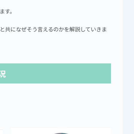
ます。
徴と共になぜそう言えるのかを解説していきま
況