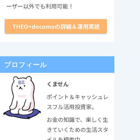
ーザー以外でも利用可能！
THEO+docomoの詳細＆運用実績
プロフィール
くません
ポイント＆キャッシュレ
スフル活用投資家。
お金の知識で、楽しく生
きていくための生活スタ
イルを模索中。