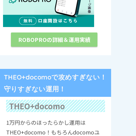
ROBOPROの詳細＆運用実績
THEO+docomoで攻めすぎない！
守りすぎない運用！
THEO+docomo
1万円からのほったらかし運用は
THEO+docomo！もちろんdocomoユ