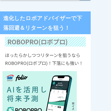
進化したロボアドバイザーで下
落回避＆リターンを狙う！
ROBOPRO(ロボプロ)
ほったらかしつつリターンを狙うなら
ROBOPRO(ロボプロ)！下落にも強い！