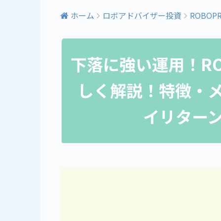
ホーム
ロボアドバイザー投資
ROBOP
下落に強い運用！RO
しく解説！特徴・
イリター