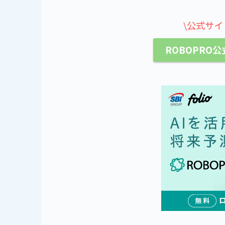
\公式サイ
ROBOPRO