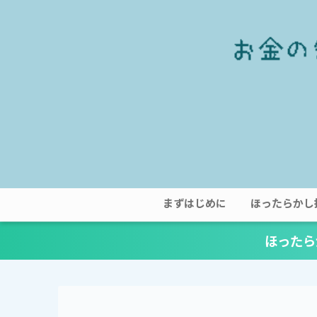
まずはじめに
ほったらかし
ほったら