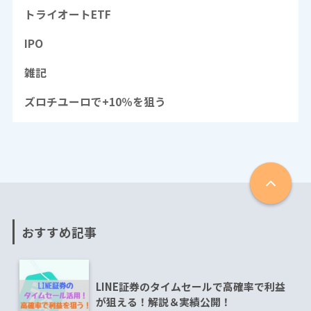
トライオートETF
IPO
雑記
ズロチユーロで+10％を狙う
おすすめ記事
LINE証券のタイムセールで高確率で利益
が狙える！解説＆実績公開！