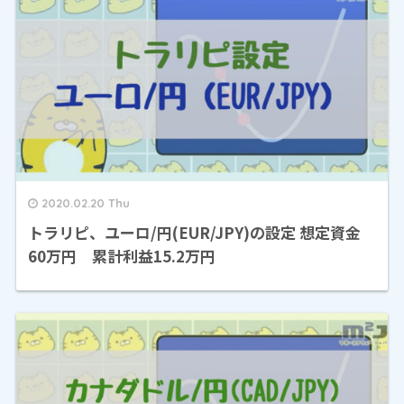
2020.02.20 Thu
トラリピ、ユーロ/円(EUR/JPY)の設定 想定資金
60万円 累計利益15.2万円