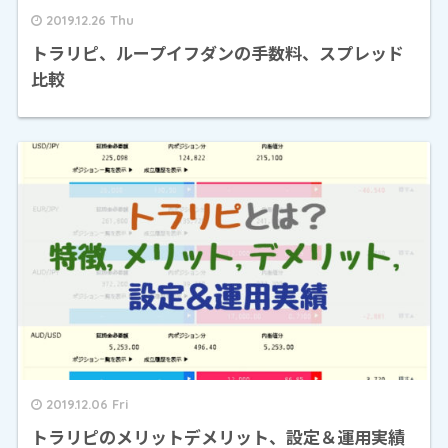
2019.12.26 Thu
トラリピ、ループイフダンの手数料、スプレッド
比較
2019.12.06 Fri
トラリピのメリットデメリット、設定＆運用実績