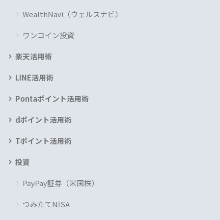
WealthNavi（ウェルスナビ）
ワンコイン投資
楽天活用術
LINE活用術
Pontaポイント活用術
dポイント活用術
Tポイント活用術
投資
PayPay証券（米国株）
つみたてNISA