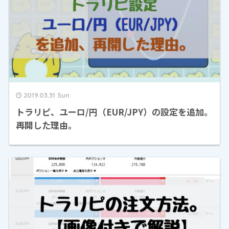
2019.03.31 Sun
トラリピ、ユーロ/円（EUR/JPY）の設定を追加。
再開した理由。