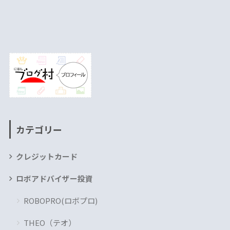
カテゴリー
クレジットカード
ロボアドバイザー投資
ROBOPRO(ロボプロ)
THEO（テオ）