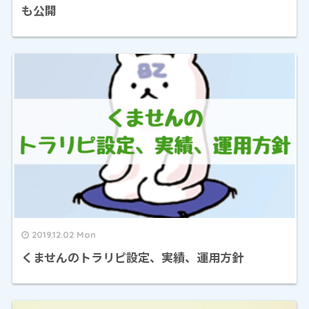
も公開
2019.12.02 Mon
くませんのトラリピ設定、実績、運用方針