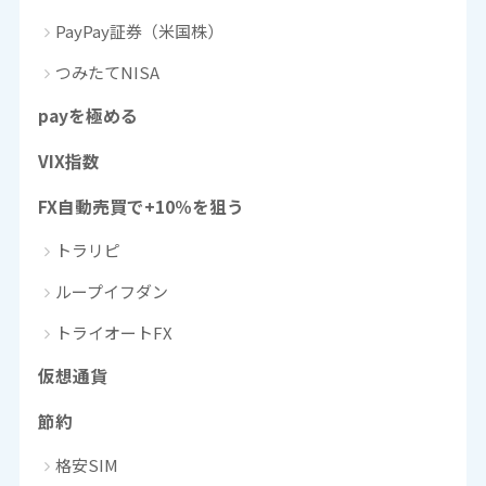
PayPay証券（米国株）
つみたてNISA
payを極める
VIX指数
FX自動売買で+10％を狙う
トラリピ
ループイフダン
トライオートFX
仮想通貨
節約
格安SIM