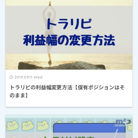
2019.09.11 Wed
トラリピの利益幅変更方法【保有ポジションはそ
のまま】