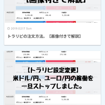
2019.02.17 Sun
トラリピの注文方法。【画像付きで解説】