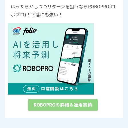
ほったらかしつつリターンを狙うならROBOPRO(ロ
ボプロ)！下落にも強い！
ROBOPROの詳細＆運用実績