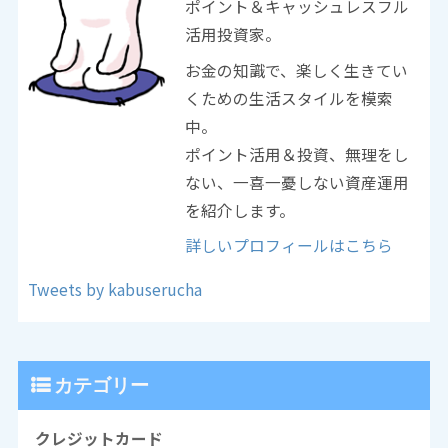
ポイント＆キャッシュレスフル
活用投資家。
お金の知識で、楽しく生きてい
くための生活スタイルを模索
中。
ポイント活用＆投資、無理をし
ない、一喜一憂しない資産運用
を紹介します。
詳しいプロフィールはこちら
Tweets by kabuserucha
カテゴリー
クレジットカード