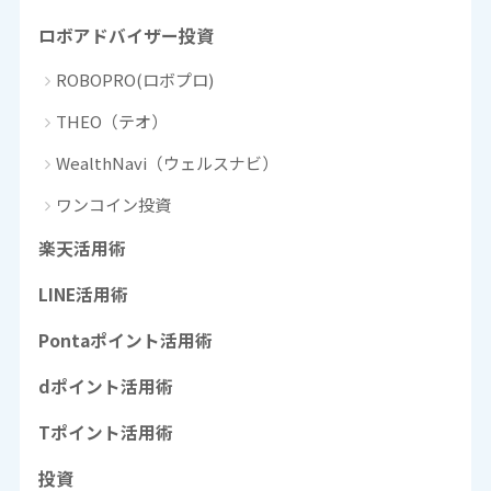
ロボアドバイザー投資
ROBOPRO(ロボプロ)
THEO（テオ）
WealthNavi（ウェルスナビ）
ワンコイン投資
楽天活用術
LINE活用術
Pontaポイント活用術
dポイント活用術
Tポイント活用術
投資