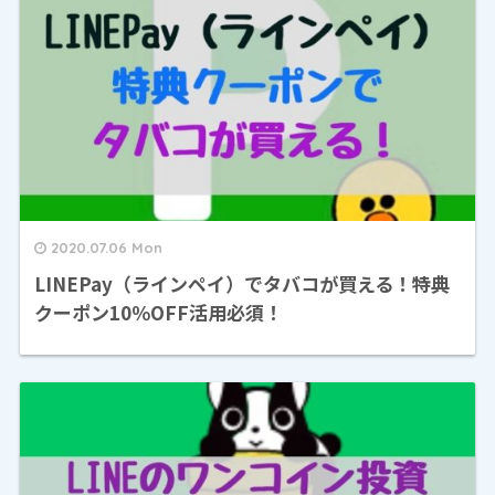
2020.07.06 Mon
LINEPay（ラインペイ）でタバコが買える！特典
クーポン10％OFF活用必須！