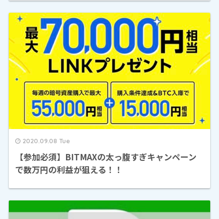
2020.09.08 Tue
【参加必須】BITMAXの太っ腹すぎキャンペーン
で数万円の利益が狙える！！