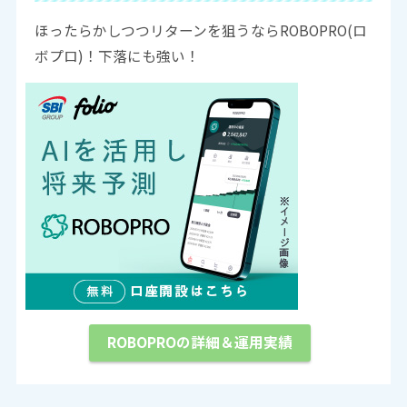
ほったらかしつつリターンを狙うならROBOPRO(ロ
ボプロ)！下落にも強い！
ROBOPROの詳細＆運用実績