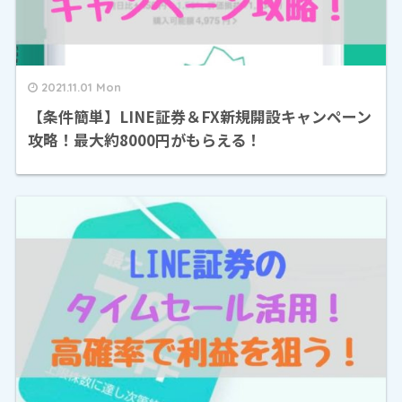
2021.11.01 Mon
【条件簡単】LINE証券＆FX新規開設キャンペーン
攻略！最大約8000円がもらえる！