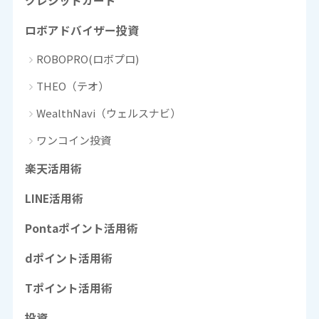
クレジットカード
ロボアドバイザー投資
ROBOPRO(ロボプロ)
THEO（テオ）
WealthNavi（ウェルスナビ）
ワンコイン投資
楽天活用術
LINE活用術
Pontaポイント活用術
dポイント活用術
Tポイント活用術
投資