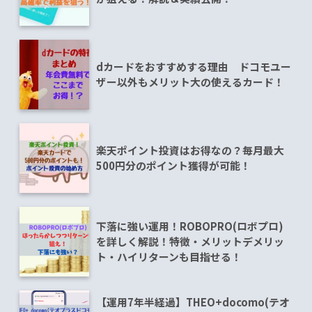
dカードをおすすめする理由 ドコモユー
ザー以外もメリット大の使えるカード！
楽天ポイント投資はお得なの？毎月最大
500円分のポイント獲得が可能！
下落に強い運用！ROBOPRO(ロボプロ)
を詳しく解説！特徴・メリットデメリッ
ト・ハイリターンも目指せる！
【運用7年半経過】THEO+docomo(テオ