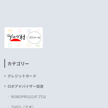
カテゴリー
クレジットカード
ロボアドバイザー投資
ROBOPRO(ロボプロ)
THEO（テオ）