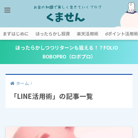
まずはじめに
ほったらかし投資
楽天活用術
dポイント活用術
ほったらかしつつリターンも狙える！？FOLIO
ROBOPRO（ロボプロ）
ホーム
「LINE活用術」の記事一覧