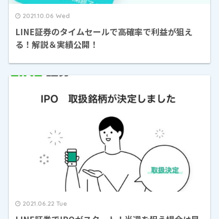
2021.10.06 Wed
LINE証券のタイムセールで高確率で利益が狙え
る！解説＆実績公開！
2021.06.22 Tue