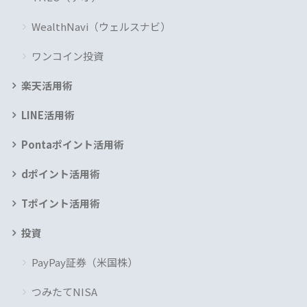
WealthNavi（ウェルスナビ）
ワンコイン投資
楽天活用術
LINE活用術
Pontaポイント活用術
dポイント活用術
Tポイント活用術
投資
PayPay証券（米国株）
つみたてNISA