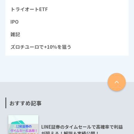
トライオートETF
IPO
雑記
ズロチユーロで+10％を狙う
おすすめ記事
LINE証券のタイムセールで高確率で利益
が狙える！解説＆実績公開！