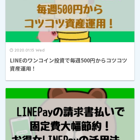
2020.01.15 Wed
LINEのワンコイン投資で毎週500円からコツコツ
資産運用！