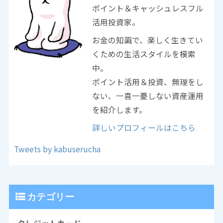
ポイント＆キャッシュレスフル
活用投資家。
お金の知識で、楽しく生きてい
くための生活スタイルを模索
中。
ポイント活用＆投資、無理をし
ない、一喜一憂しない資産運用
を紹介します。
詳しいプロフィールはこちら
Tweets by kabuserucha
カテゴリー