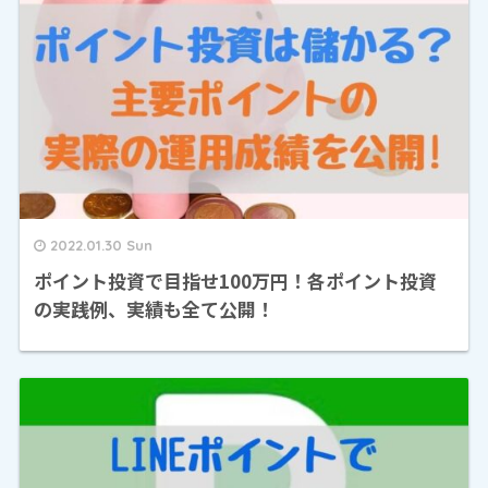
2022.01.30 Sun
ポイント投資で目指せ100万円！各ポイント投資
の実践例、実績も全て公開！