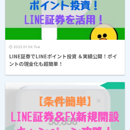
2022.01.04 Tue
LINE証券でLINEポイント投資 ＆実績公開！ポイ
ントの現金化も超簡単！