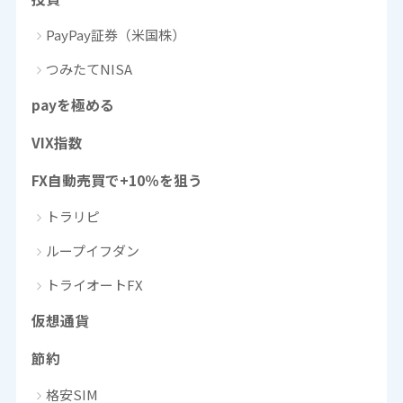
PayPay証券（米国株）
つみたてNISA
payを極める
VIX指数
FX自動売買で+10％を狙う
トラリピ
ループイフダン
トライオートFX
仮想通貨
節約
格安SIM