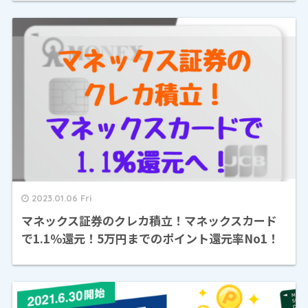
2023.01.06 Fri
マネックス証券のクレカ積立！マネックスカード
で1.1％還元！5万円までのポイント還元率No1！