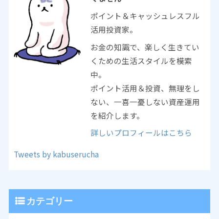
ポイント＆キャッシュレスフル
活用投資家。
お金の知識で、楽しく生きてい
くための生活スタイルを模索
中。
ポイント活用＆投資、無理をし
ない、一喜一憂しない資産運用
を紹介します。
詳しいプロフィールはこちら
Tweets by kabuserucha
カテゴリー