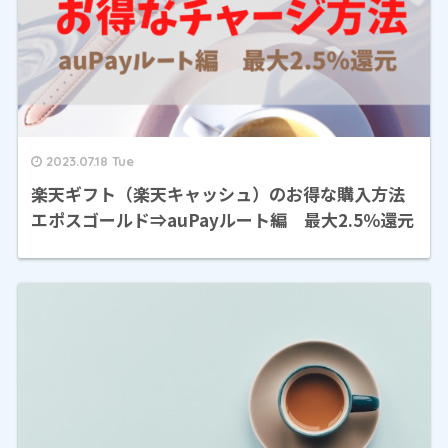
2023.07.18 Tue
楽天ギフト（楽天キャッシュ）のお得な購入方法
エポスゴールド⇒auPayルート編 最大2.5％還元