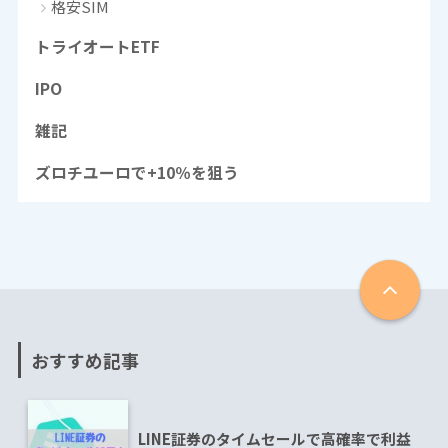
格安SIM
トライオートETF
IPO
雑記
ズロチユーロで+10％を狙う
おすすめ記事
LINE証券のタイムセールで高確率で利益