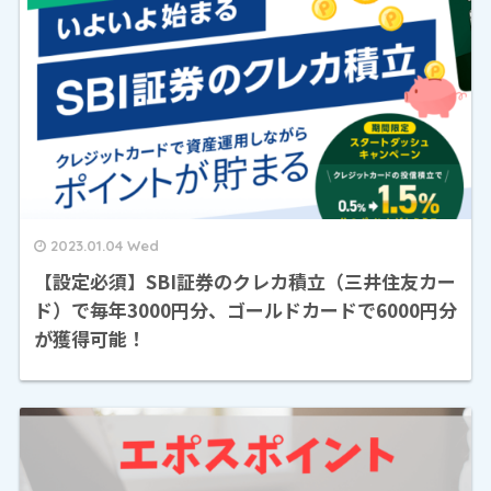
2023.01.04 Wed
【設定必須】SBI証券のクレカ積立（三井住友カー
ド）で毎年3000円分、ゴールドカードで6000円分
が獲得可能！