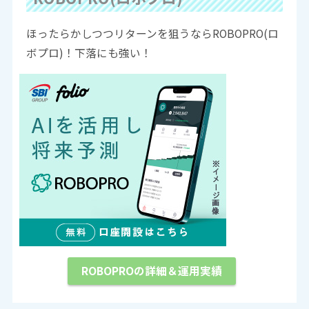
ほったらかしつつリターンを狙うならROBOPRO(ロ
ボプロ)！下落にも強い！
ROBOPROの詳細＆運用実績