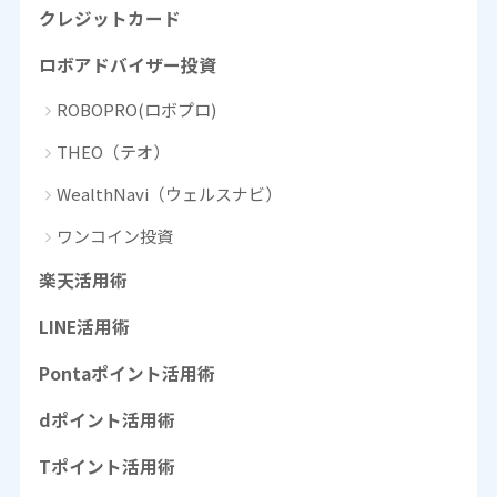
クレジットカード
ロボアドバイザー投資
ROBOPRO(ロボプロ)
THEO（テオ）
WealthNavi（ウェルスナビ）
ワンコイン投資
楽天活用術
LINE活用術
Pontaポイント活用術
dポイント活用術
Tポイント活用術