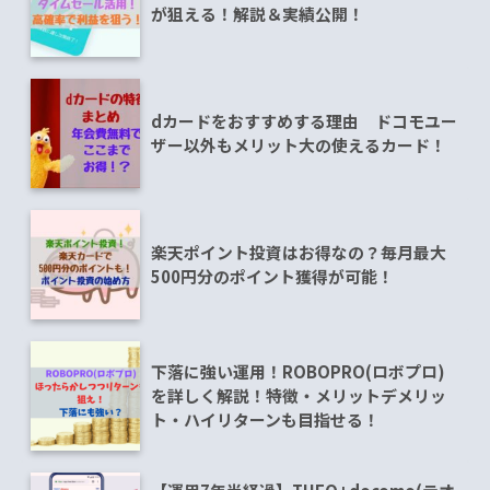
が狙える！解説＆実績公開！
dカードをおすすめする理由 ドコモユー
ザー以外もメリット大の使えるカード！
楽天ポイント投資はお得なの？毎月最大
500円分のポイント獲得が可能！
下落に強い運用！ROBOPRO(ロボプロ)
を詳しく解説！特徴・メリットデメリッ
ト・ハイリターンも目指せる！