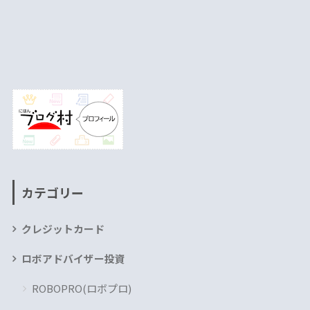
カテゴリー
クレジットカード
ロボアドバイザー投資
ROBOPRO(ロボプロ)