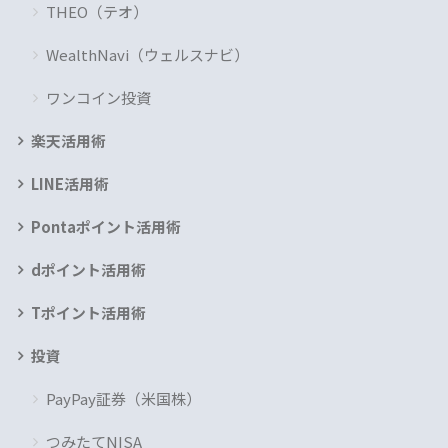
THEO（テオ）
WealthNavi（ウェルスナビ）
ワンコイン投資
楽天活用術
LINE活用術
Pontaポイント活用術
dポイント活用術
Tポイント活用術
投資
PayPay証券（米国株）
つみたてNISA