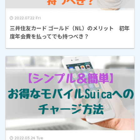
2022.07.22 Fri
三井住友カード ゴールド（NL）のメリット 初年
度年会費を払ってでも持つべき？
2022.05.24 Tue