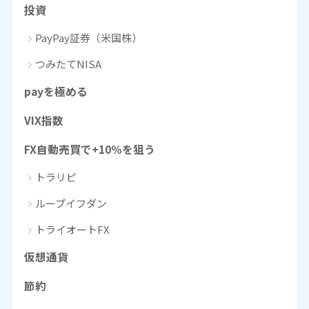
投資
PayPay証券（米国株）
つみたてNISA
payを極める
VIX指数
FX自動売買で+10％を狙う
トラリピ
ループイフダン
トライオートFX
仮想通貨
節約