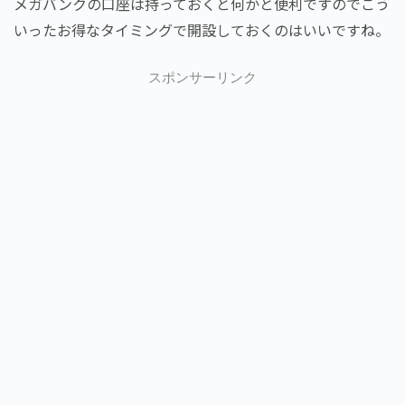
メガバンクの口座は持っておくと何かと便利ですのでこう
いったお得なタイミングで開設しておくのはいいですね。
スポンサーリンク