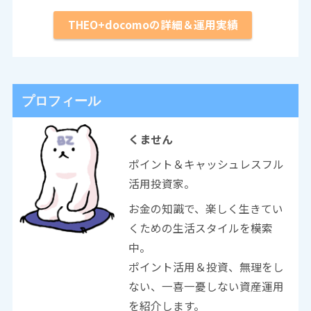
THEO+docomoの詳細＆運用実績
プロフィール
くません
ポイント＆キャッシュレスフル
活用投資家。
お金の知識で、楽しく生きてい
くための生活スタイルを模索
中。
ポイント活用＆投資、無理をし
ない、一喜一憂しない資産運用
を紹介します。