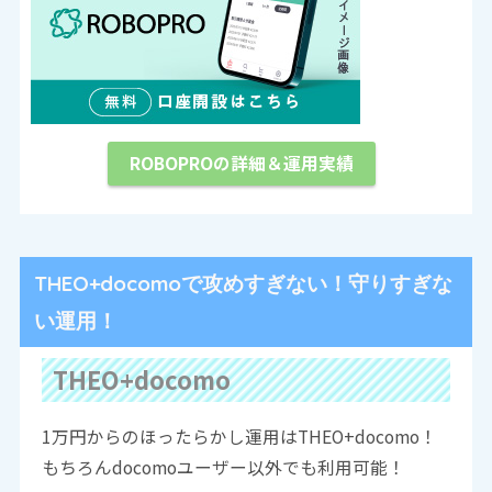
ROBOPROの詳細＆運用実績
THEO+docomoで攻めすぎない！守りすぎな
い運用！
THEO+docomo
1万円からのほったらかし運用はTHEO+docomo！
もちろんdocomoユーザー以外でも利用可能！