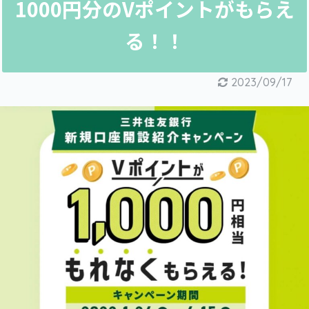
1000円分のVポイントがもらえ
る！！
2023/09/17