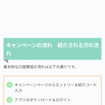
キャンペーンの流れ 紹介される方の流
れ
基本的な口座開設の流れは以下の通りです。
キャンペーンページからエントリー＆紹介コード
入力
アプリのダウンロード＆ログイン