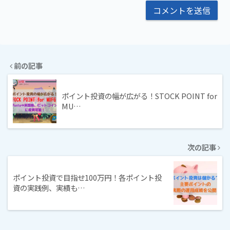
前の記事
ポイント投資の幅が広がる！STOCK POINT for
MU…
次の記事
ポイント投資で目指せ100万円！各ポイント投
資の実践例、実績も…