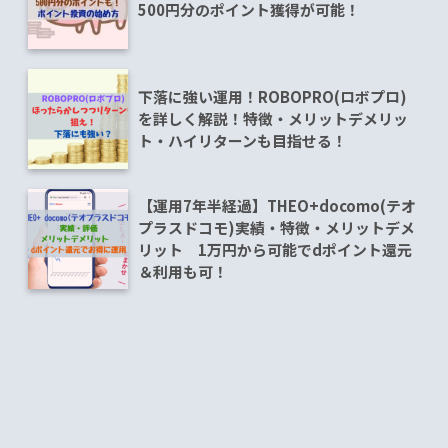
500円分のポイント獲得が可能！
下落に強い運用！ROBOPRO(ロボプロ)
を詳しく解説！特徴・メリットデメリッ
ト・ハイリターンも目指せる！
【運用7年半経過】THEO+docomo(テオ
プラスドコモ)実績・特徴・メリットデメ
リット 1万円から可能でdポイント還元
＆利用も可！