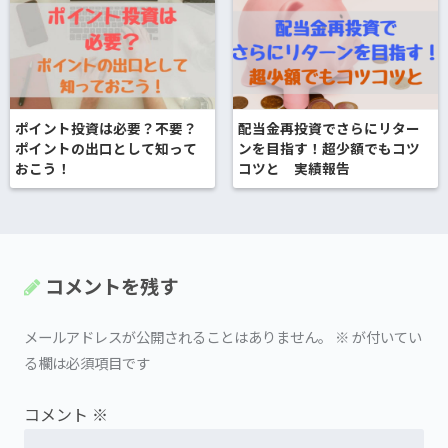
ポイント投資は必要？不要？
配当金再投資でさらにリター
ポイントの出口として知って
ンを目指す！超少額でもコツ
おこう！
コツと 実績報告
コメントを残す
メールアドレスが公開されることはありません。
※
が付いてい
る欄は必須項目です
コメント
※