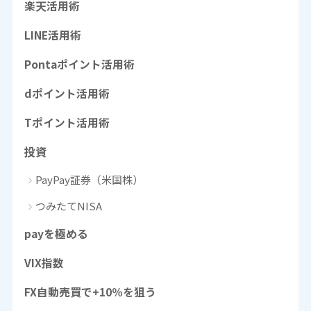
楽天活用術
LINE活用術
Pontaポイント活用術
dポイント活用術
Tポイント活用術
投資
PayPay証券（米国株）
つみたてNISA
payを極める
VIX指数
FX自動売買で+10％を狙う