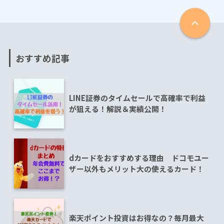
おすすめ記事
LINE証券のタイムセールで高確率で利益
が狙える！解説＆実績公開！
dカードをおすすめする理由 ドコモユー
ザー以外もメリット大の使えるカード！
楽天ポイント投資はお得なの？毎月最大