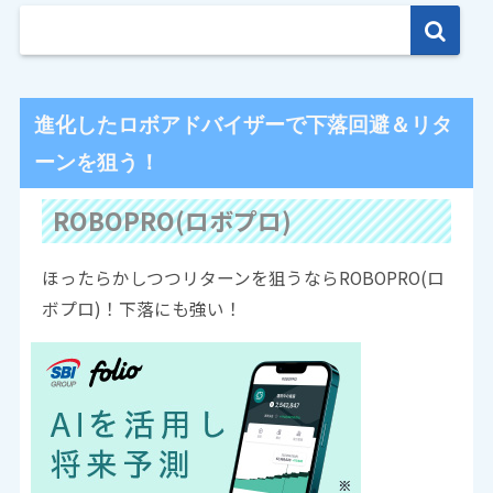
進化したロボアドバイザーで下落回避＆リタ
ーンを狙う！
ROBOPRO(ロボプロ)
ほったらかしつつリターンを狙うならROBOPRO(ロ
ボプロ)！下落にも強い！