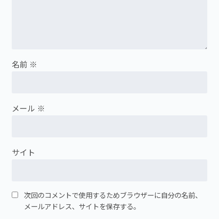
名前
※
メール
※
サイト
次回のコメントで使用するためブラウザーに自分の名前、
メールアドレス、サイトを保存する。