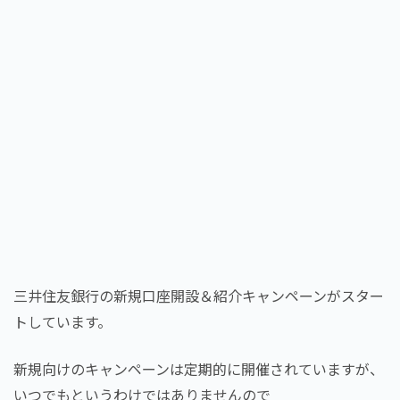
三井住友銀行の新規口座開設＆紹介キャンペーンがスター
トしています。
新規向けのキャンペーンは定期的に開催されていますが、
いつでもというわけではありませんので