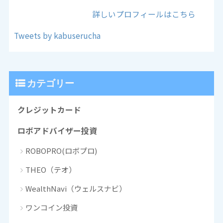
詳しいプロフィールはこちら
Tweets by kabuserucha
カテゴリー
クレジットカード
ロボアドバイザー投資
ROBOPRO(ロボプロ)
THEO（テオ）
WealthNavi（ウェルスナビ）
ワンコイン投資