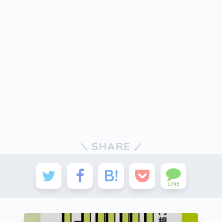
SHARE
LINE