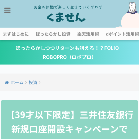
まずはじめに
ほったらかし投資
楽天活用術
dポイント活用術
ほったらかしつつリターンも狙える！？FOLIO
ROBOPRO（ロボプロ）
ホーム
投資
【39才以下限定】三井住友銀行
新規口座開設キャンペーンで