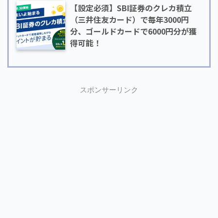
【設定必須】SBI証券のクレカ積立
（三井住友カード）で毎年3000円
分、ゴールドカードで6000円分が獲
得可能！
スポンサーリンク