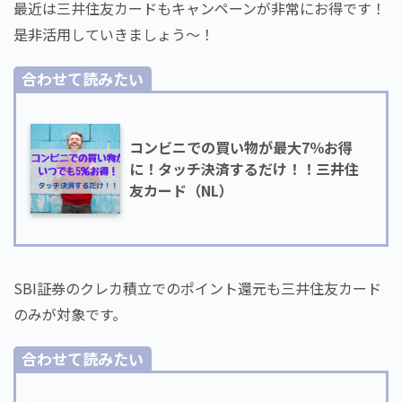
最近は三井住友カードもキャンペーンが非常にお得です！
是非活用していきましょう～！
合わせて読みたい
コンビニでの買い物が最大7％お得
に！タッチ決済するだけ！！三井住
友カード（NL）
SBI証券のクレカ積立でのポイント還元も三井住友カード
のみが対象です。
合わせて読みたい