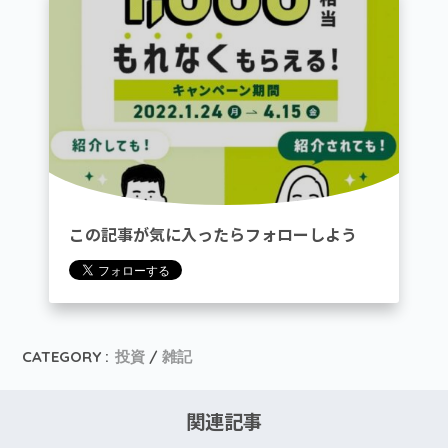
この記事が気に入ったらフォローしよう
CATEGORY :
投資
雑記
関連記事