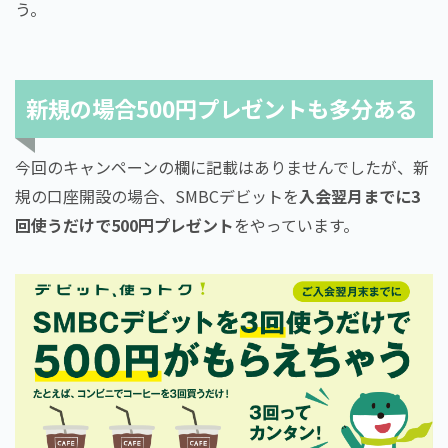
う。
新規の場合500円プレゼントも多分ある
今回のキャンペーンの欄に記載はありませんでしたが、新
規の口座開設の場合、SMBCデビットを
入会翌月までに3
回使うだけで500円プレゼント
をやっています。