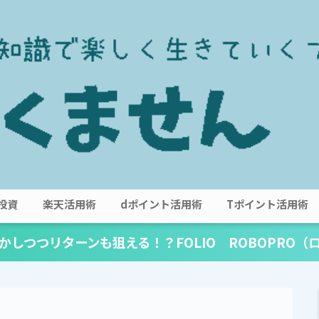
投資
楽天活用術
dポイント活用術
Tポイント活用術
かしつつリターンも狙える！？FOLIO ROBOPRO（