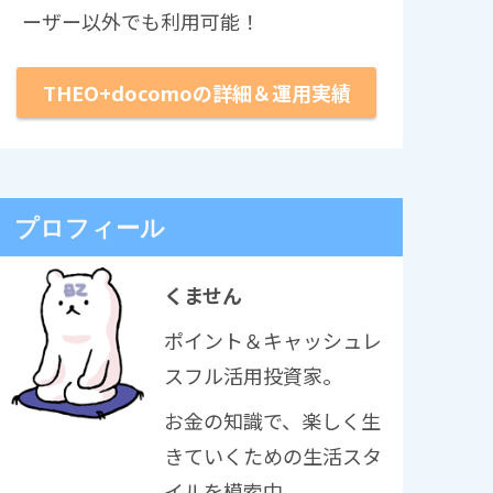
ーザー以外でも利用可能！
THEO+docomoの詳細＆運用実績
プロフィール
くません
ポイント＆キャッシュレ
スフル活用投資家。
お金の知識で、楽しく生
きていくための生活スタ
イルを模索中。