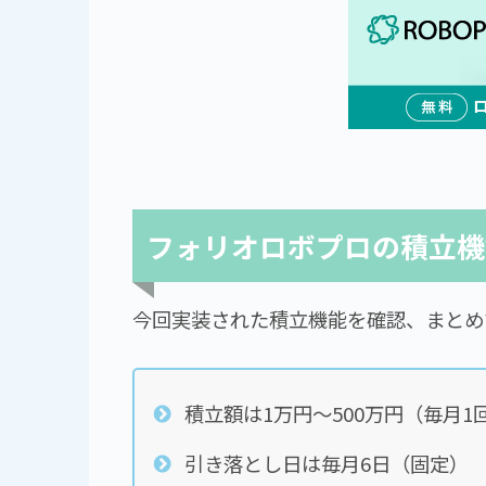
フォリオロボプロの積立機
今回実装された積立機能を確認、まとめ
積立額は1万円～500万円（毎月1
引き落とし日は毎月6日（固定）