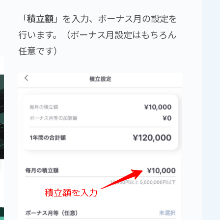
「
積立額
」を入力、ボーナス月の設定を
行います。（ボーナス月設定はもちろん
任意です）