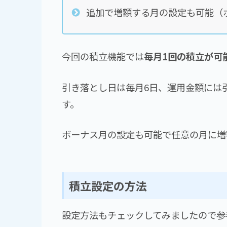
追加で増額する月の設定も可能（
今回の積立機能では
毎月1回の積立が可
引き落とし日は毎月6日、運用金額には
す。
ボーナス月の設定も可能で任意の月に増
積立設定の方法
設定方法もチェックしてみましたので参