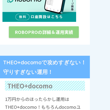
ROBOPROの詳細＆運用実績
THEO+docomoで攻めすぎない！
守りすぎない運用！
THEO+docomo
1万円からのほったらかし運用は
THEO+docomo！もちろんdocomoユ