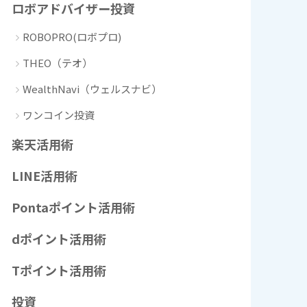
ロボアドバイザー投資
ROBOPRO(ロボプロ)
THEO（テオ）
WealthNavi（ウェルスナビ）
ワンコイン投資
楽天活用術
LINE活用術
Pontaポイント活用術
dポイント活用術
Tポイント活用術
投資