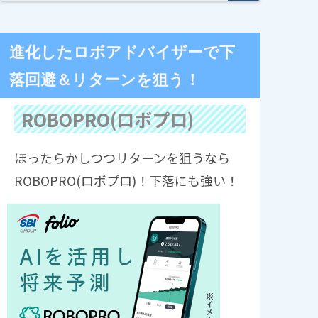
進化したロボアドバイザーで下
落回避＆リターンを狙う！
ROBOPRO(ロボプロ)
ほったらかしつつリターンを狙うなら
ROBOPRO(ロボプロ)！下落にも強い！