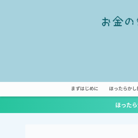
まずはじめに
ほったらかし
ほったら