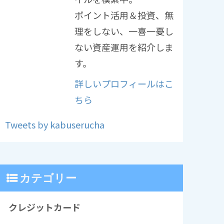
ポイント活用＆投資、無
理をしない、一喜一憂し
ない資産運用を紹介しま
す。
詳しいプロフィールはこ
ちら
Tweets by kabuserucha
カテゴリー
クレジットカード