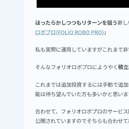
ほったらかしつつもリターンを狙う
新し
ロボプロ(FOLIO ROBO PRO)
」
私も実際に運用していますがこれまで非
そんなフォリオロボプロにようやく
積立
これまでは追加投資するには手動で追加
能は待ち望んでいた方も多いかと思いま
合わせて、フォリオロボプロのサービス
公開されていますのでそちらも合わせて