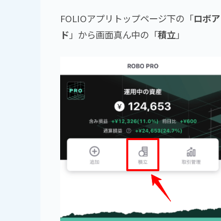
FOLIOアプリトップページ下の「
ロボア
ド
」から画面真ん中の「
積立
」