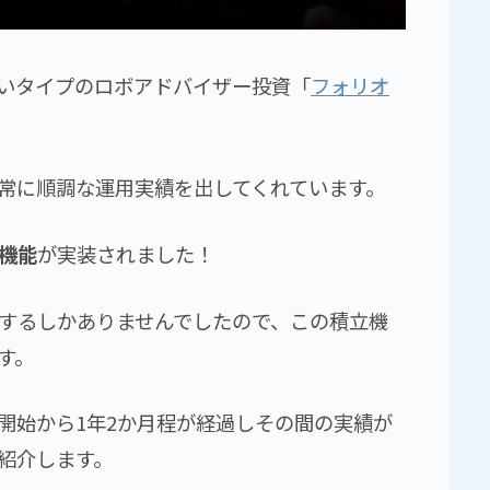
いタイプのロボアドバイザー投資「
フォリオ
常に順調な運用実績を出してくれています。
機能
が実装されました！
するしかありませんでしたので、この積立機
す。
開始から1年2か月程が経過しその間の実績が
紹介します。