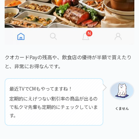
クオカードPayの残高や、飲食店の優待が半額で買えたり
と、非常にお得なんです。
最近TVでCMもやってますね！
定期的にえげつない割引率の商品が出るの
で私クマ先輩も定期的にチェックしていま
くません
す。