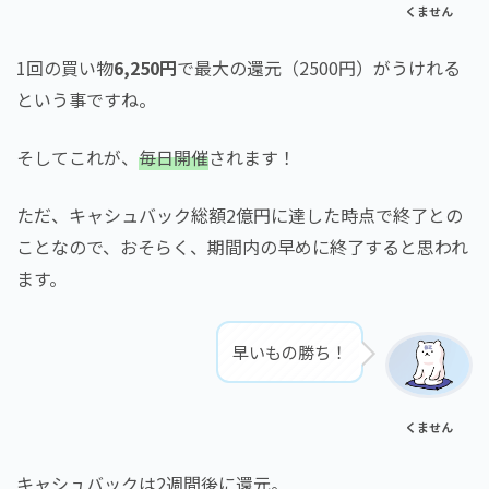
くません
1回の買い物
6,250円
で最大の還元（2500円）がうけれる
という事ですね。
そしてこれが、
毎日開催
されます！
ただ、キャシュバック総額2億円に達した時点で終了との
ことなので、おそらく、期間内の早めに終了すると思われ
ます。
早いもの勝ち！
くません
キャシュバックは2週間後に還元。