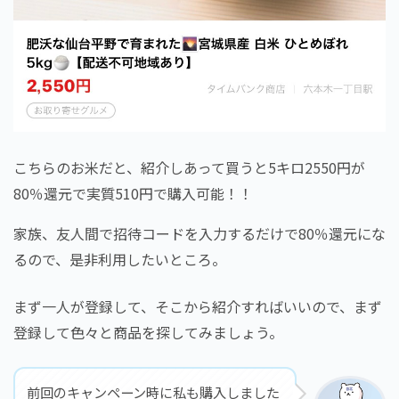
こちらのお米だと、紹介しあって買うと5キロ2550円が
80％還元で実質510円で購入可能！！
家族、友人間で招待コードを入力するだけで80％還元にな
るので、是非利用したいところ。
まず一人が登録して、そこから紹介すればいいので、まず
登録して色々と商品を探してみましょう。
前回のキャンペーン時に私も購入しました