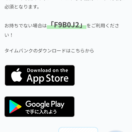
必須となります。
「F9B0J2」
お持ちでない場合は
をご利用くださ
い！
タイムバンクのダウンロードはこちらから