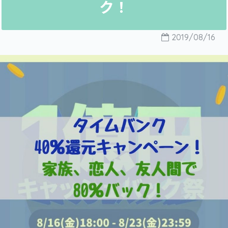
ク！
2019/08/16