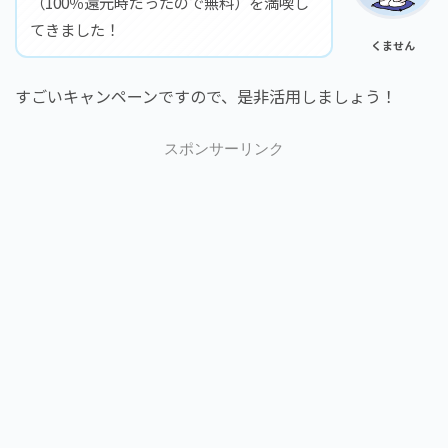
（100％還元時だったので無料）を満喫し
てきました！
くません
すごいキャンペーンですので、是非活用しましょう！
スポンサーリンク