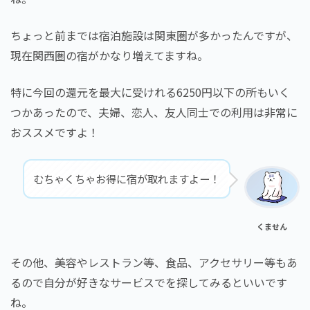
ちょっと前までは宿泊施設は関東圏が多かったんですが、
現在関西圏の宿がかなり増えてますね。
特に今回の還元を最大に受けれる6250円以下の所もいく
つかあったので、夫婦、恋人、友人同士での利用は非常に
おススメですよ！
むちゃくちゃお得に宿が取れますよー！
くません
その他、美容やレストラン等、食品、アクセサリー等もあ
るので自分が好きなサービスでを探してみるといいです
ね。