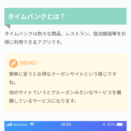
タイムバンクとは？
タイムバンクは色々な商品、レストラン、宿泊施設等をお
得に利用できるアプリです。
MEMO
簡単に言うとお得なクーポンサイトという感じです
ね。
他のサイトでいうとグルーポンみたいなサービスを展
開しているサービスになります。