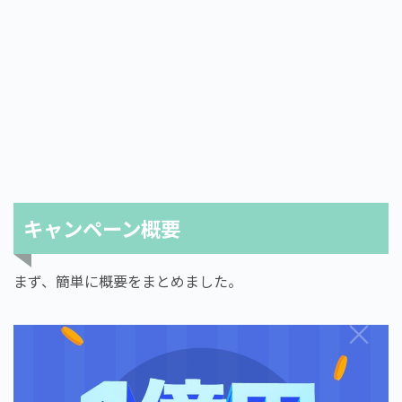
キャンペーン概要
まず、簡単に概要をまとめました。