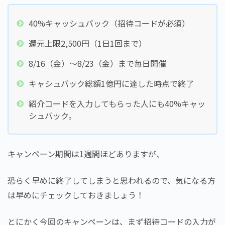
40%キャッシュバック（招待コードが必須）
還元上限2,500円（1日1回まで）
8/16（金）～8/23（金）まで毎日開催
キャシュバック総額1億円に達した時点で終了
紹介コードを入力してもらった人にも40%キャッ
シュバック。
キャンペーン期間は1週間ほどありますが、
恐らく早めに終了してしまうと思われるので、気になる方
は早めにチェックしておきましょう！
とにかく今回のキャンペーンは、まず招待コードの入力が