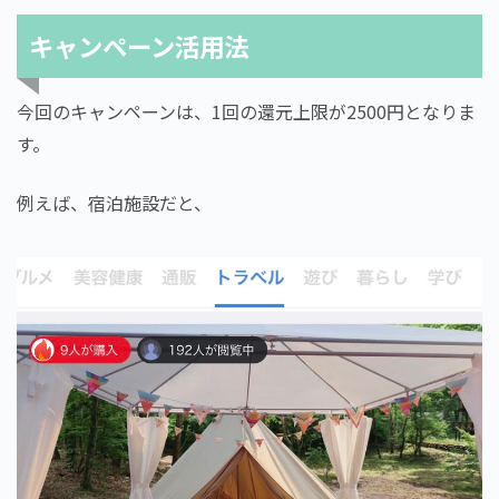
キャンペーン活用法
今回のキャンペーンは、1回の還元上限が2500円となりま
す。
例えば、宿泊施設だと、