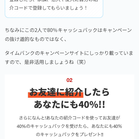
介コードで登録してもらいましょう！
ちなみにこの2人で80％キャッシュバックはキャンペーン
の抜け道的なものではなく、
タイムバンクのキャンペーンサイトにしっかり載っていま
すので、是非活用しましょうね（笑）