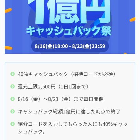
40%キャッシュバック（招待コードが必須）
還元上限2,500円（1日1回まで）
8/16（金）～8/23（金）まで毎日開催
キャシュバック総額1億円に達した時点で終了
紹介コードを入力してもらった人にも40%キャッ
シュバック。