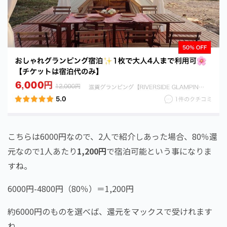
こちらは6000円なので、2人で紹介しあった場合、80％還
元なので1人あたり
1,200円
で宿泊可能という事になりま
すね。
6000円-4800円（80％）＝1,200円
約6000円のものを選べば、還元をマックスで受けれます
ね。