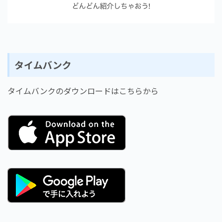
タイムバンク
タイムバンクのダウンロードはこちらから