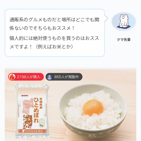
通販系のグルメものだと場所はどこでも関
係ないのでそちらもおススメ！
個人的には絶対使うものを買うのはおスス
クマ先輩
メですよ！（例えばお米とか）