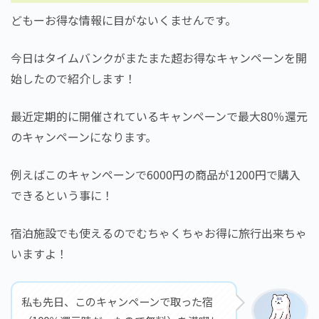
どもーお得な情報に目がないくませんです。
今日はタイムバンクがまたまた超お得なキャンペーンを開
始したので紹介します！
最近定期的に開催されているキャンペーンで最大80％還元
のキャンペーンになります。
例えばこのキャンペーンで6000円の商品が1200円で購入
できるという事に！
宿泊施設でも使えるのでむちゃくちゃお得に旅行出来ちゃ
いますよ！
私も先日、このキャンペーンで取った宿