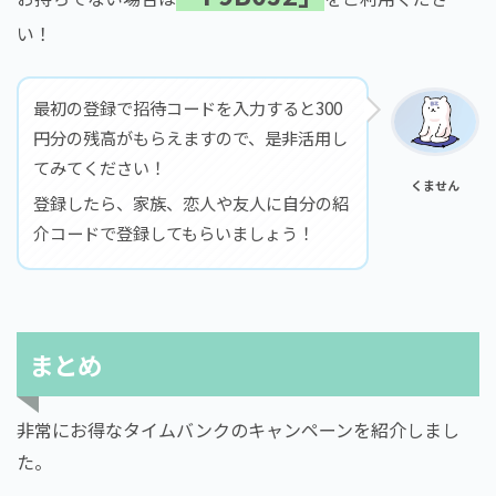
い！
最初の登録で招待コードを入力すると300
円分の残高がもらえますので、是非活用し
てみてください！
くません
登録したら、家族、恋人や友人に自分の紹
介コードで登録してもらいましょう！
まとめ
非常にお得なタイムバンクのキャンペーンを紹介しまし
た。