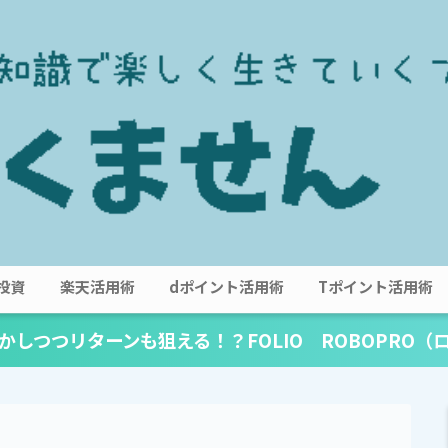
投資
楽天活用術
dポイント活用術
Tポイント活用術
かしつつリターンも狙える！？FOLIO ROBOPRO（