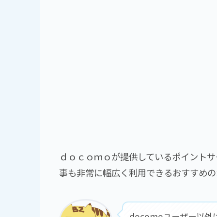
ｄｏｃｏｍｏが提供しているポイントサ
事も非常に幅広く利用できるおすすめの
docomoユーザー以