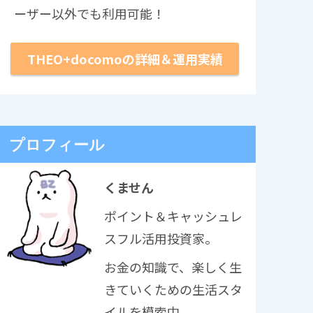
ーザー以外でも利用可能！
THEO+docomoの詳細＆運用実績
プロフィール
くません
ポイント＆キャッシュレ
スフル活用投資家。
お金の知識で、楽しく生
きていくための生活スタ
イルを模索中。