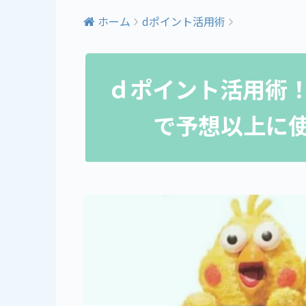
ホーム
dポイント活用術
ｄポイント活用術
で予想以上に