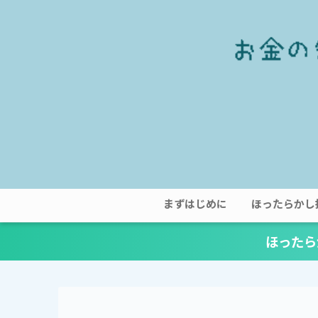
まずはじめに
ほったらかし
ほったら