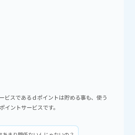
ービスであるｄポイントは貯める事も、使う
ポイントサービスです。
外はあまり関係ないんじゃないの？