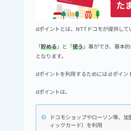
dポイントとは、NTTドコモが提供し
「
貯める
」と「
使う
」事ができ、基本的
となります。
dポイントを利用するためにはｄポイン
dポイントは、
ドコモショップやローソン等、加
ィックカード）を利用