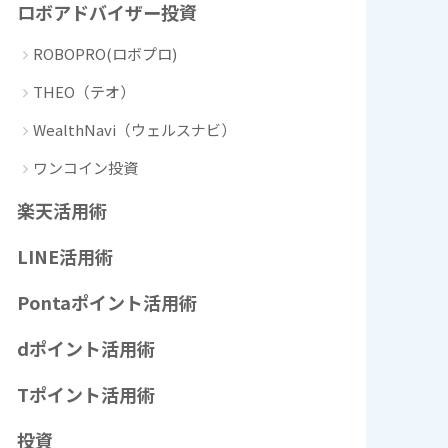
ロボアドバイザー投資
ROBOPRO(ロボプロ)
THEO（テオ）
WealthNavi（ウェルスナビ）
ワンコイン投資
楽天活用術
LINE活用術
Pontaポイント活用術
dポイント活用術
Tポイント活用術
投資