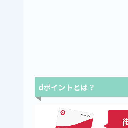
dポイントとは？