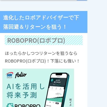
進化したロボアドバイザーで下
落回避＆リターンを狙う！
ROBOPRO(ロボプロ)
ほったらかしつつリターンを狙うなら
ROBOPRO(ロボプロ)！下落にも強い！