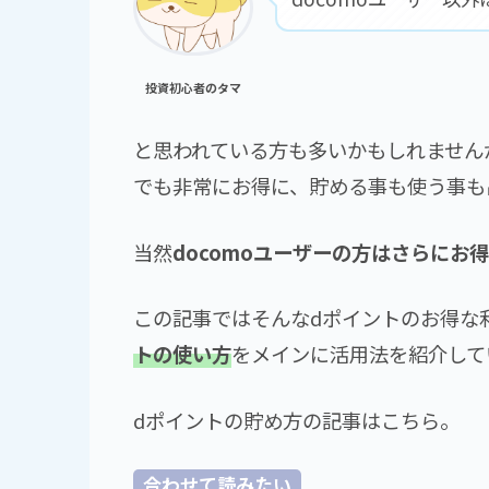
投資初心者のタマ
と思われている方も多いかもしれません
でも非常にお得に、貯める事も使う事も
当然
docomoユーザーの方はさらにお
この記事ではそんなdポイントのお得な
トの使い方
をメインに活用法を紹介して
dポイントの貯め方の記事はこちら。
合わせて読みたい