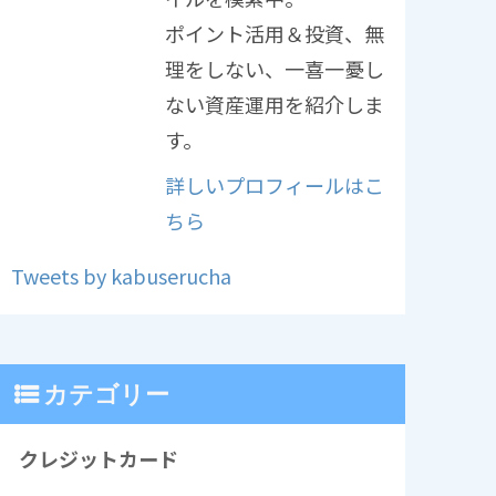
ポイント活用＆投資、無
理をしない、一喜一憂し
ない資産運用を紹介しま
す。
詳しいプロフィールはこ
ちら
Tweets by kabuserucha
カテゴリー
クレジットカード