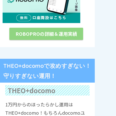
ROBOPROの詳細＆運用実績
THEO+docomoで攻めすぎない！
守りすぎない運用！
THEO+docomo
1万円からのほったらかし運用は
THEO+docomo！もちろんdocomoユ