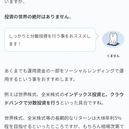
いますが、
投資の世界の絶対はありません
。
しっかりと分散投資を行う事をおススメし
ます！
くません
あくまでも運用資金の一部をソーシャルレンディングで運
用するという事をおすすめします。
例えば世界株式、全米株式の
インデックス投資と、クラウ
ドバンクで分散投資を行う
といった具合ですね。
世界株式、全米株式等の長期的なリターンは大体年利5％
程を目指せるといったところですが、もちろん相場次第で