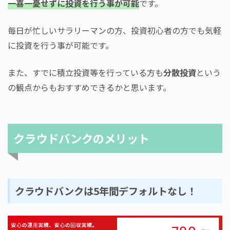
一喜一憂せずに投資を行う事が可能
です。
毎日が忙しいサラリーマンの方、投資初心者の方でも気軽
に投資を行う事が可能です。
また、すでに積立投資等を行っている方も
分散投資
という
の観点からもおすすめできるかと思います。
クラウドバンクのメリット
クラウドバンクは5年間デフォルトなし！