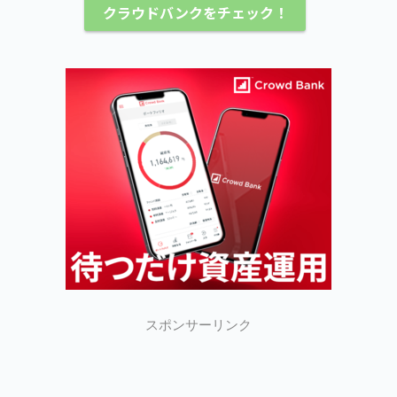
クラウドバンクをチェック！
スポンサーリンク