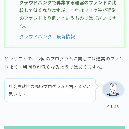
クラウドバンクで募集する通常のファンドに比
較して低くなります
が、これはリスク等が通常
のファンドより低いというものではございませ
ん。
クラウドバンク 最新情報
ということで、今回のプログラムに関しては通常のファン
ドよりも利回りが低くなるようではありますね。
社会貢献性の高いプログラムと言えるかと
思います。
くません