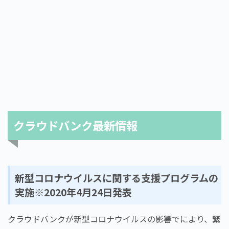
クラウドバンク最新情報
新型コロナウイルスに関する支援プログラムの
実施※2020年4月24日発表
クラウドバンクが新型コロナウイルスの影響でにより、
緊