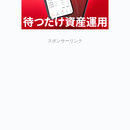
スポンサーリンク