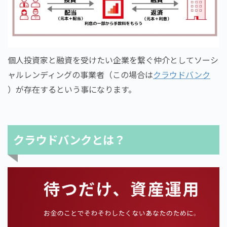
個人投資家と融資を受けたい企業を繋ぐ仲介としてソーシ
ャルレンディングの事業者（この場合は
クラウドバンク
）が存在するという事になります。
クラウドバンクとは？