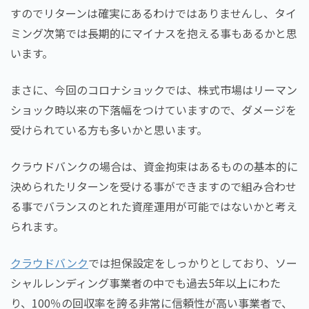
すのでリターンは確実にあるわけではありませんし、タイ
ミング次第では長期的にマイナスを抱える事もあるかと思
います。
まさに、今回のコロナショックでは、株式市場はリーマン
ショック時以来の下落幅をつけていますので、ダメージを
受けられている方も多いかと思います。
クラウドバンクの場合は、資金拘束はあるものの基本的に
決められたリターンを受ける事ができますので組み合わせ
る事でバランスのとれた資産運用が可能ではないかと考え
られます。
クラウドバンク
では担保設定をしっかりとしており、ソー
シャルレンディング事業者の中でも過去5年以上にわた
り、100％の回収率を誇る非常に信頼性が高い事業者で、