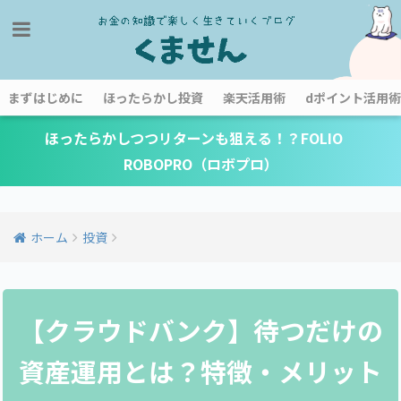
まずはじめに
ほったらかし投資
楽天活用術
dポイント活用術
ほったらかしつつリターンも狙える！？FOLIO
ROBOPRO（ロボプロ）
ホーム
投資
【クラウドバンク】待つだけの
資産運用とは？特徴・メリット