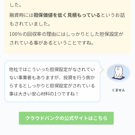
した。
融資時には
担保価値を低く見積もっている
というお話
もされていました。
100％の回収率の理由にはしっかりとした担保設定が
されている事があるということですね。
他社ではこういった担保設定がなされてい
ない事業者もありますが、投資を行う側か
らするとしっかりと担保設定がされている
くません
事は大きい安心材料の1つですね！
クラウドバンクの公式サイトはこちら