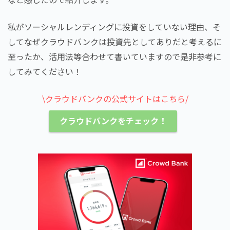
私がソーシャルレンディングに投資をしていない理由、そ
してなぜクラウドバンクは投資先としてありだと考えるに
至ったか、活用法等合わせて書いていますので是非参考に
してみてください！
\クラウドバンクの公式サイトはこちら/
クラウドバンクをチェック！