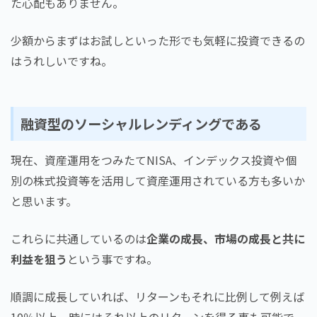
た心配もありません。
少額からまずはお試しといった形でも気軽に投資できるの
はうれしいですね。
融資型のソーシャルレンディングである
現在、資産運用をつみたてNISA、インデックス投資や個
別の株式投資等を活用して資産運用されている方も多いか
と思います。
これらに共通しているのは
企業の成長、市場の成長と共に
利益を狙う
という事ですね。
順調に成長していれば、リターンもそれに比例して例えば