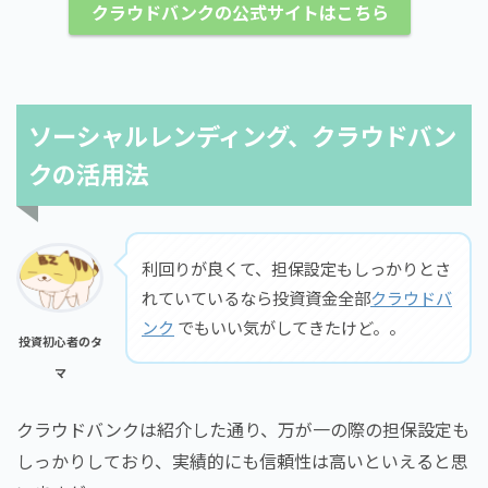
クラウドバンクの公式サイトはこちら
ソーシャルレンディング、クラウドバン
クの活用法
利回りが良くて、担保設定もしっかりとさ
れていているなら投資資金全部
クラウドバ
ンク
でもいい気がしてきたけど。。
投資初心者のタ
マ
クラウドバンクは紹介した通り、万が一の際の担保設定も
しっかりしており、実績的にも信頼性は高いといえると思