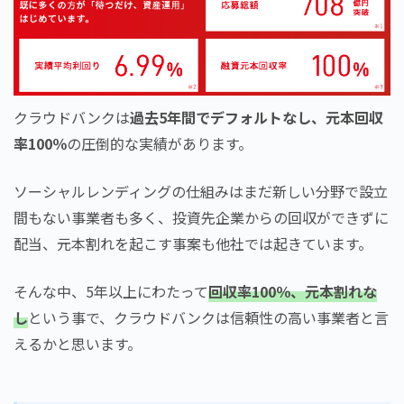
クラウドバンクは
過去5年間でデフォルトなし、元本回収
率100％
の圧倒的な実績があります。
ソーシャルレンディングの仕組みはまだ新しい分野で設立
間もない事業者も多く、投資先企業からの回収ができずに
配当、元本割れを起こす事案も他社では起きています。
そんな中、5年以上にわたって
回収率100％、元本割れな
し
という事で、クラウドバンクは信頼性の高い事業者と言
えるかと思います。