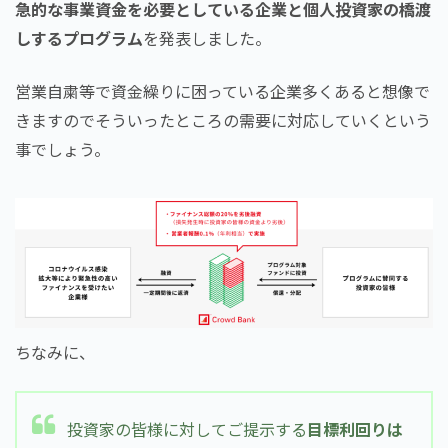
急的な事業資金を必要としている企業と個人投資家の橋渡
しするプログラム
を発表しました。
営業自粛等で資金繰りに困っている企業多くあると想像で
きますのでそういったところの需要に対応していくという
事でしょう。
ちなみに、
投資家の皆様に対してご提示する
目標利回りは