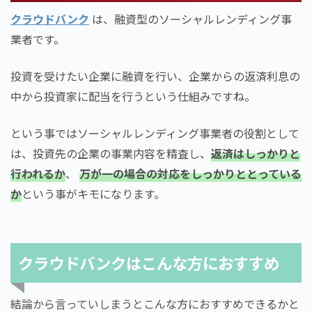
クラウドバンク
は、融資型のソーシャルレンディング事
業者です。
投資を受けたい企業に融資を行い、企業からの返済利息の
中から投資家に配当を行うという仕組みですね。
という事ではソーシャルレンディング事業者の役割として
は、投資先の企業の事業内容を精査し、
返済はしっかりと
行われるか
、
万が一の場合の対応をしっかりととっている
か
という事がキモになります。
クラウドバンクはこんな方におすすめ
結論から言っていしまうとこんな方におすすめできるかと