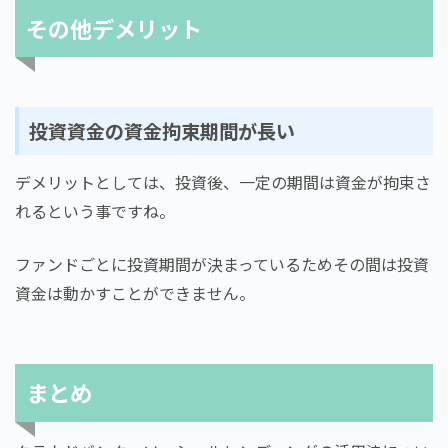
その他デメリット
投資資金の資金拘束期間が長い
デメリットとしては、投資後、一定の期間は資金が拘束さ
れるという事ですね。
ファンドごとに投資期間が決まっているためその間は投資
資金は動かすことができません。
まとめ