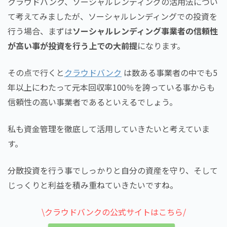
クラウドバンク、ソーシャルレンディングの活用法につい
て考えてみましたが、ソーシャルレンディングでの投資を
行う場合、まずは
ソーシャルレンディング事業者の信頼性
が高い事が投資を行う上での大前提
になります。
その点で行くと
クラウドバンク
は数ある事業者の中でも5
年以上にわたって元本回収率100％を誇っている事からも
信頼性の高い事業者であるといえるでしょう。
私も資金管理を徹底して活用していきたいと考えていま
す。
分散投資を行う事でしっかりと自分の資産を守り、そして
じっくりと利益を積み重ねていきたいですね。
\クラウドバンクの公式サイトはこちら/