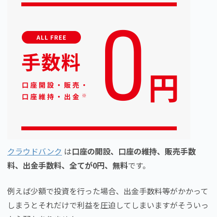
クラウドバンク
は
口座の開設、口座の維持、販売手数
料、出金手数料、全てが0円、無料
です。
例えば少額で投資を行った場合、出金手数料等がかかって
しまうとそれだけで利益を圧迫してしまいますがそういっ