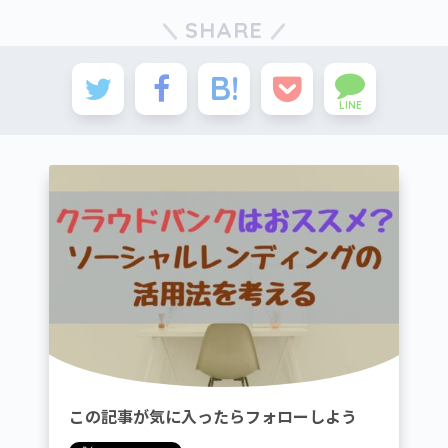
SHARE
LINE
この記事が気に入ったらフォローしよう