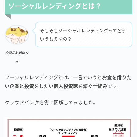
ソーシャルレンディングとは？
そもそもソーシャルレンディングってどう
いうものなの？
投資初心者のタ
マ
ソーシャルレンディングとは、一言でいうと
お金を借りた
い企業と投資をしたい個人投資家を繋ぐ仕組み
です。
クラウドバンクを例に図解してみました。