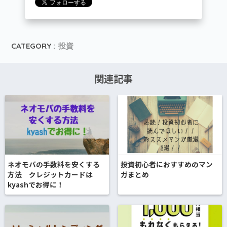
CATEGORY :
投資
関連記事
ネオモバの手数料を安くする
投資初心者におすすめのマン
方法 クレジットカードは
ガまとめ
kyashでお得に！