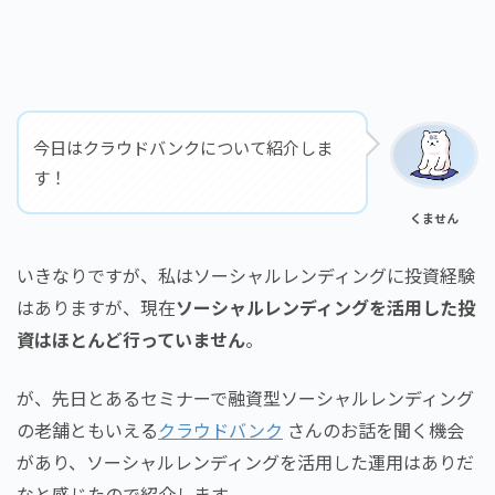
今日はクラウドバンクについて紹介しま
す！
くません
いきなりですが、私はソーシャルレンディングに投資経験
はありますが、現在
ソーシャルレンディングを活用した投
資はほとんど行っていません
。
が、先日とあるセミナーで融資型ソーシャルレンディング
の老舗ともいえる
クラウドバンク
さんのお話を聞く機会
があり、ソーシャルレンディングを活用した運用はありだ
なと感じたので紹介します。