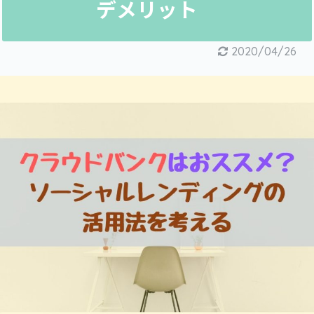
デメリット
2020/04/26