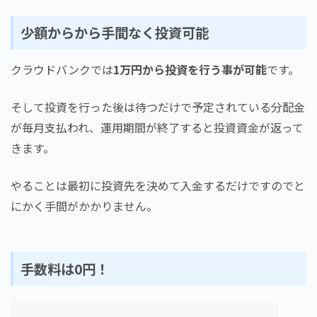
少額からから手間なく投資可能
クラウドバンクでは
1万円から投資を行う事が可能
です。
そして投資を行った後は待つだけで予定されている分配金
が毎月支払われ、運用期間が終了すると投資資金が返って
きます。
やることは最初に投資先を決めて入金するだけですのでと
にかく手間がかかりません。
手数料は0円！