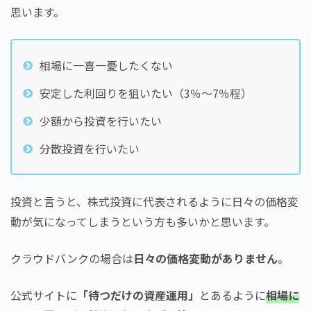
思います。
相場に一喜一憂したくない
安定した利回りを狙いたい（3％～7％程）
少額から投資を行いたい
分散投資を行いたい
投資と言うと、株式投資に代表されるように日々の価格変
動が気になってしまうという方も多いかと思います。
クラウドバンクの場合は
日々の価格変動がありません
。
公式サイトに
「待つだけの資産運用」
とあるように
相場に