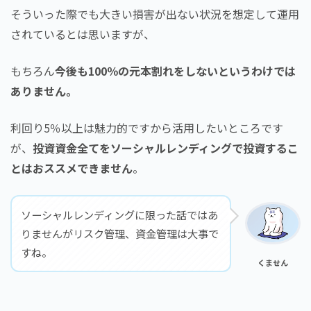
そういった際でも大きい損害が出ない状況を想定して運用
されているとは思いますが、
もちろん
今後も100％の元本割れをしないというわけでは
ありません。
利回り5％以上は魅力的ですから活用したいところです
が、
投資資金全てをソーシャルレンディングで投資するこ
とはおススメできません
。
ソーシャルレンディングに限った話ではあ
りませんがリスク管理、資金管理は大事で
すね。
くません