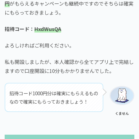
円
がもらえるキャンペーンも継続中ですのでそちらは確実
にもらっておきましょう。
招待コード：
HxdWusQA
よろしければご利用ください。
私も開設しましたが、本人確認から全てアプリ上で完結し
ますので口座開設に10分もかかりませんでした。
招待コード1000円分は確実にもらえるもの
なので確実にもらっておきましょう！
くません