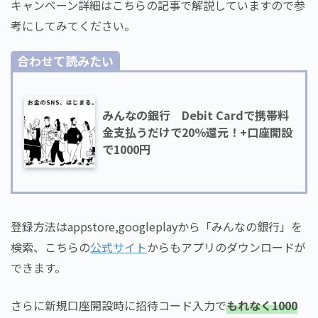
キャンペーン詳細はこちらの記事で解説していますので参
考にしてみてください。
合わせて読みたい
みんなの銀行 Debit Cardで携帯料
金支払うだけで20％還元！+口座開設
で1000円
登録方法はappstore,googleplayから「みんなの銀行」を
検索、こちらの
公式サイト
からもアプリのダウンロードが
できます。
さらに新規口座開設時に招待コード入力で
もれなく1000