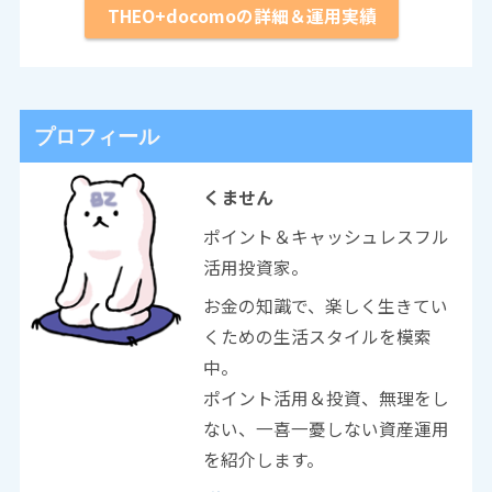
THEO+docomoの詳細＆運用実績
プロフィール
くません
ポイント＆キャッシュレスフル
活用投資家。
お金の知識で、楽しく生きてい
くための生活スタイルを模索
中。
ポイント活用＆投資、無理をし
ない、一喜一憂しない資産運用
を紹介します。