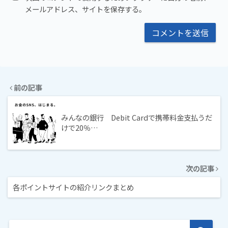
メールアドレス、サイトを保存する。
前の記事
みんなの銀行 Debit Cardで携帯料金支払うだ
けで20％…
次の記事
各ポイントサイトの紹介リンクまとめ