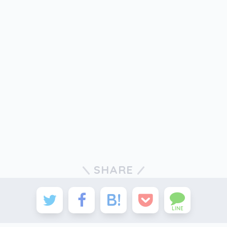
SHARE
LINE