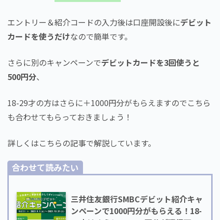
エントリー＆紹介コードの入力後は口座開設後に
デビット
カードを使うだけ
なので簡単です。
さらに別のキャンペーンで
デビットカードを3回使うと
500円分
、
18-29才の方はさらに＋1000円分がもらえますのでこちら
も合わせてもらっておきましょう！
詳しくはこちらの記事で解説しています。
合わせて読みたい
三井住友銀行SMBCデビット紹介キャ
ンペーンで1000円分がもらえる！18-