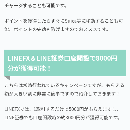
チャージすることも可能
です。
ポイントを獲得したらすぐにSuica等に移動することも可
能、ポイントの失効も防げますのでおススメです。
LINEFX＆LINE証券口座開設で8000円
分が獲得可能！
こちらは常時行われているキャンペーンですが、もらえる
額が大きい割に非常に簡単ですので紹介しておきます！
LINEFXでは、1取引するだけで5000円がもらえますし、
LINE証券でも口座開設時の約3000円分が獲得可能です。