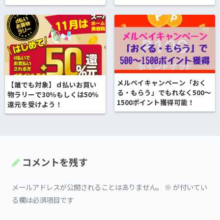
メルペイキャンペーン「おく
【誰でも対象】ｄ払いお買い
る・もらう」でもれなく500～
物ラリーで30％もしくは50％
1500ポイント獲得可能！
還元を受けよう！
コメントを残す
メールアドレスが公開されることはありません。
※
が付いてい
る欄は必須項目です