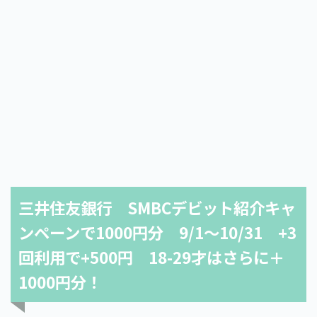
三井住友銀行 SMBCデビット紹介キャ
ンペーンで1000円分 9/1～10/31 +3
回利用で+500円 18-29才はさらに＋
1000円分！