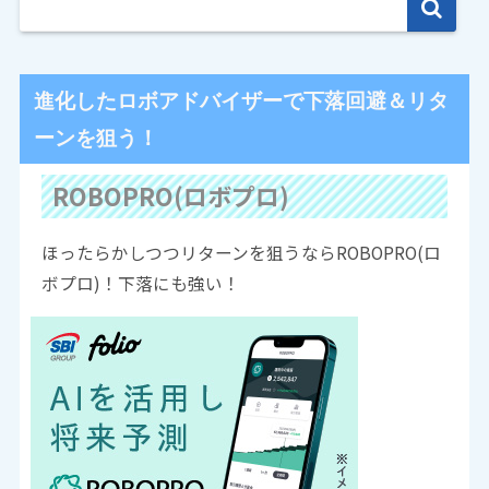
進化したロボアドバイザーで下落回避＆リタ
ーンを狙う！
ROBOPRO(ロボプロ)
ほったらかしつつリターンを狙うならROBOPRO(ロ
ボプロ)！下落にも強い！