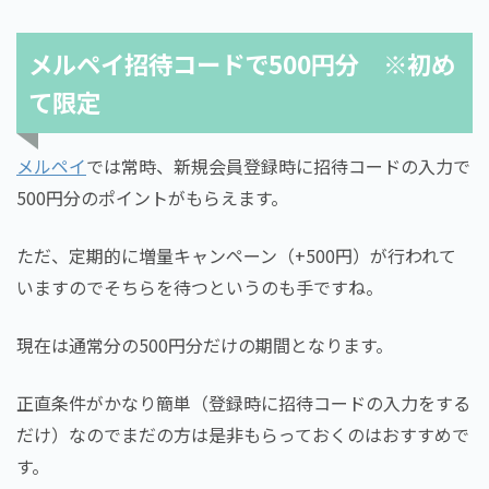
メルペイ招待コードで500円分 ※初め
て限定
メルペイ
では常時、新規会員登録時に招待コードの入力で
500円分のポイントがもらえます。
ただ、定期的に増量キャンペーン（+500円）が行われて
いますのでそちらを待つというのも手ですね。
現在は通常分の500円分だけの期間となります。
正直条件がかなり簡単（登録時に招待コードの入力をする
だけ）なのでまだの方は是非もらっておくのはおすすめで
す。