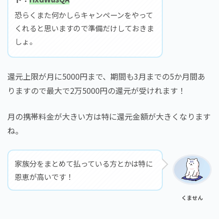
恐らくまた何かしらキャンペーンをやって
くれると思いますので準備だけしておきま
しょ。
還元上限が月に5000円まで、期間も3月までの5か月間あ
りますので最大で2万5000円の還元が受けれます！
月の携帯料金が大きい方は特に還元金額が大きくなります
ね。
家族分をまとめて払っている方とかは特に
恩恵が高いです！
くません