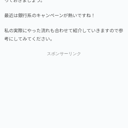
最近は銀行系のキャンペーンが熱いですね！
私の実際にやった流れも合わせて紹介していきますので参
考にしてみてください。
スポンサーリンク