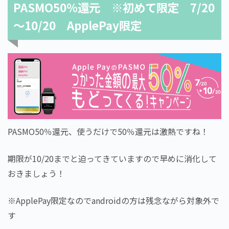
PASMO50％還元 ※初めて限定 7/20
～10/20 ApplePay限定
PASMO50％還元、使うだけで50％還元は激熱ですね！
期限が10/20までと迫ってきていますので早めに消化して
おきましょう！
※ApplePay限定なのでandroidの方は残念ながら対象外で
す