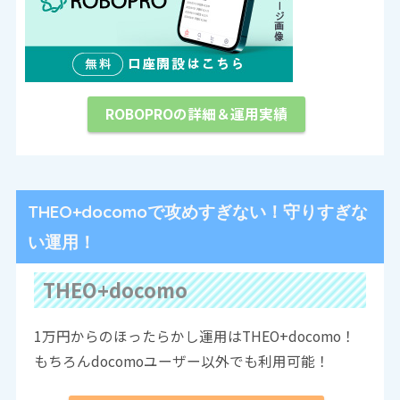
ROBOPROの詳細＆運用実績
THEO+docomoで攻めすぎない！守りすぎな
い運用！
THEO+docomo
1万円からのほったらかし運用はTHEO+docomo！
もちろんdocomoユーザー以外でも利用可能！