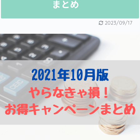
まとめ
2023/09/17