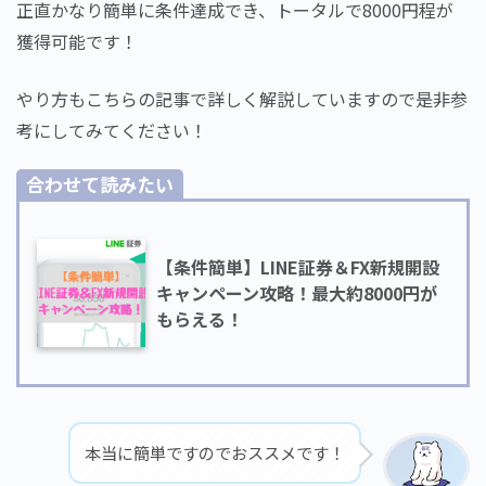
正直かなり簡単に条件達成でき、トータルで8000円程が
獲得可能です！
やり方もこちらの記事で詳しく解説していますので是非参
考にしてみてください！
合わせて読みたい
【条件簡単】LINE証券＆FX新規開設
キャンペーン攻略！最大約8000円が
もらえる！
本当に簡単ですのでおススメです！