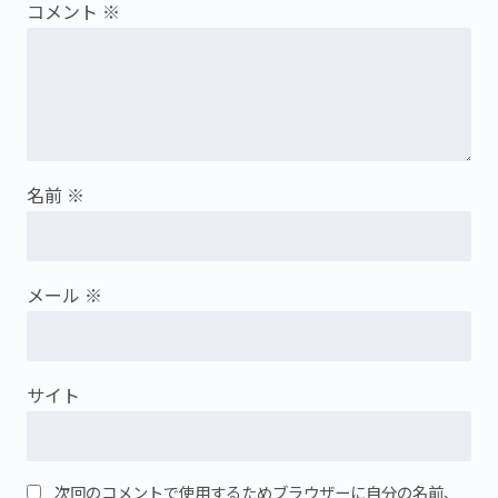
コメント
※
名前
※
メール
※
サイト
次回のコメントで使用するためブラウザーに自分の名前、