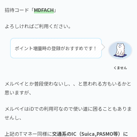
招待コード「
MDFACH
」
よろしければご利用ください。
ポイント増量時の登録がおすすめです！
くません
メルペイとか普段使わないし、、と思われる方もいるかと
思いますが、
メルペイはiDでの利用可なので使い道に困ることもありま
せんし、
上記のTマネー同様に
交通系のIC（Suica,PASMO等）に