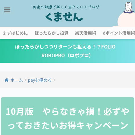
まずはじめに
ほったらかし投資
楽天活用術
dポイント活用術
ほったらかしつつリターンも狙える！？FOLIO
ROBOPRO（ロボプロ）
ホーム
payを極める
10月版 やらなきゃ損！必ずや
っておきたいお得キャンペーン