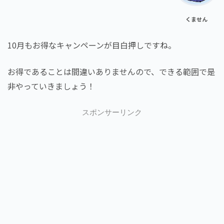
くません
10月もお得なキャンペーンが目白押しですね。
お得であることは間違いありませんので、できる範囲で是
非やっていきましょう！
スポンサーリンク