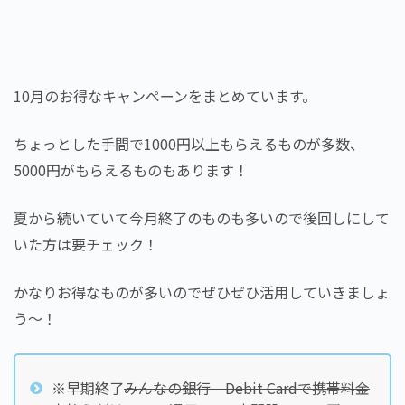
10月のお得なキャンペーンをまとめています。
ちょっとした手間で1000円以上もらえるものが多数、
5000円がもらえるものもあります！
夏から続いていて今月終了のものも多いので後回しにして
いた方は要チェック！
かなりお得なものが多いのでぜひぜひ活用していきましょ
う～！
※早期終了
みんなの銀行 Debit Cardで携帯料金