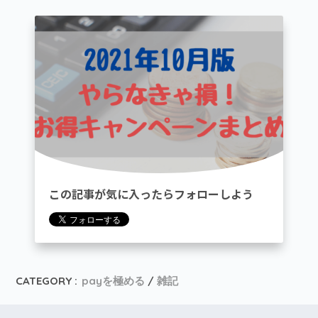
この記事が気に入ったらフォローしよう
CATEGORY :
payを極める
雑記